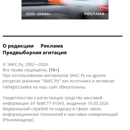
О редакции
Реклама
Предвыборная агитация
© ЗАКС.Ру, 2002—2026.
Все права защищены.
[18+]
При использовании материалов ЗАКС.Ру на других
ресурсах указание "ЗАКС.Ру" как источника и активная
гиперссылка
на наш сайт обязательны.
Свидетельство о регистрации средства массовой
информации ЭЛ №ФС77-91043, выданное 10.03.2026
Федеральной службой по надзору в сфере связи,
информационных технологий и массовых коммуникаций
(Роскомнадзор).