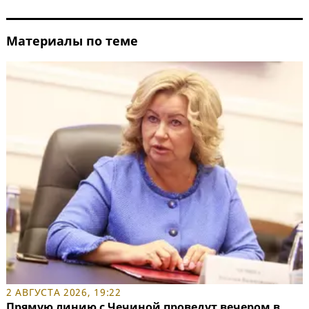
Материалы по теме
2 АВГУСТА 2026, 19:22
Прямую линию с Чечиной проведут вечером в