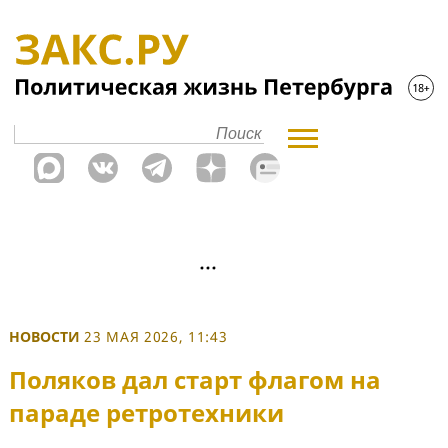
НОВОСТИ
23 МАЯ 2026, 11:43
Поляков дал старт флагом на
параде ретротехники