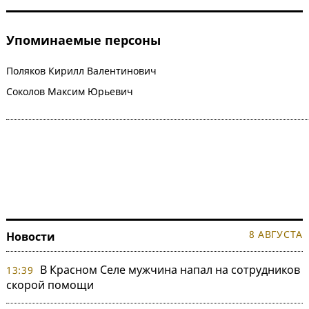
Упоминаемые персоны
Поляков Кирилл Валентинович
Соколов Максим Юрьевич
8 АВГУСТА
Новости
В Красном Селе мужчина напал на сотрудников
13:39
скорой помощи