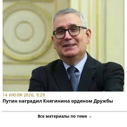
14 ИЮЛЯ 2026, 9:29
Путин наградил Княгинина орденом Дружбы
Все материалы по теме →