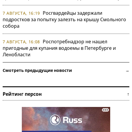
Росгвардейцы задержали
7 АВГУСТА, 16:19
подростков за попытку залезть на крышу Смольного
собора
Роспотребнадзор не нашел
7 АВГУСТА, 16:08
пригодные для купания водоемы в Петербурге и
Ленобласти
Смотреть предыдущие новости →
Рейтинг персон ↑