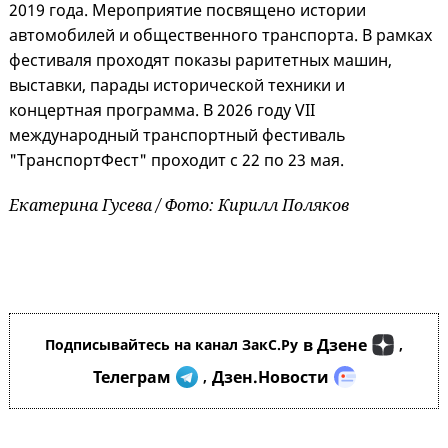
2019 года. Мероприятие посвящено истории
автомобилей и общественного транспорта. В рамках
фестиваля проходят показы раритетных машин,
выставки, парады исторической техники и
концертная программа. В 2026 году VII
международный транспортный фестиваль
"ТранспортФест" проходит с 22 по 23 мая.
Екатерина Гусева / Фото: Кирилл Поляков
в Дзене
Подписывайтесь на канал ЗакС.Ру
,
Телеграм
Дзен.Новости
,