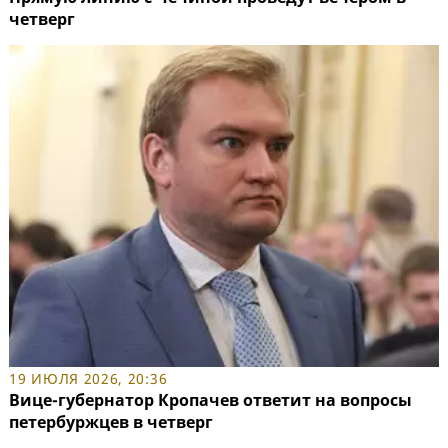
четверг
19 ИЮЛЯ 2026, 20:36
Вице-губернатор Кропачев ответит на вопросы
петербуржцев в четверг