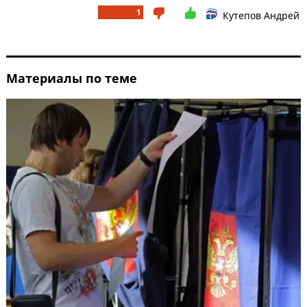
1
Кутепов Андрей
Материалы по теме