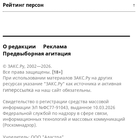
Рейтинг персон ↑
О редакции
Реклама
Предвыборная агитация
© ЗАКС.Ру, 2002—2026.
Все права защищены.
[18+]
При использовании материалов ЗАКС.Ру на других
ресурсах указание "ЗАКС.Ру" как источника и активная
гиперссылка
на наш сайт обязательны.
Свидетельство о регистрации средства массовой
информации ЭЛ №ФС77-91043, выданное 10.03.2026
Федеральной службой по надзору в сфере связи,
информационных технологий и массовых коммуникаций
(Роскомнадзор).
Учредитель: ООО "Адастра".