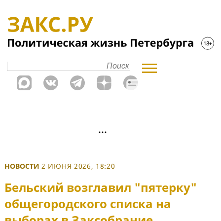
НОВОСТИ
2 ИЮНЯ 2026, 18:20
Бельский возглавил "пятерку"
общегородского списка на
выборах в Заксобрание