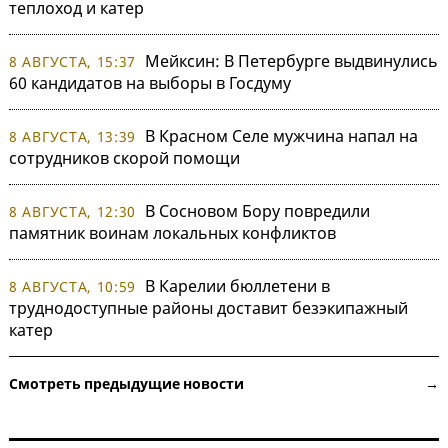
теплоход и катер
Мейксин: В Петербурге выдвинулись
8 АВГУСТА, 15:37
60 кандидатов на выборы в Госдуму
В Красном Селе мужчина напал на
8 АВГУСТА, 13:39
сотрудников скорой помощи
В Сосновом Бору повредили
8 АВГУСТА, 12:30
памятник воинам локальных конфликтов
В Карелии бюллетени в
8 АВГУСТА, 10:59
труднодоступные районы доставит безэкипажный
катер
Смотреть предыдущие новости →