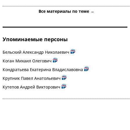
Все материалы по теме →
Упоминаемые персоны
Бельский Александр Николаевич
Коган Михаил Олегович
Кондратьева Екатерина Владиславовна
Крупник Павел Анатольевич
Кутепов Андрей Викторович