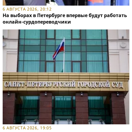
6 АВГУСТА 2026, 20:12
На выборах в Петербурге впервые будут работать
онлайн-сурдопереводчики
6 АВГУСТА 2026, 19:05