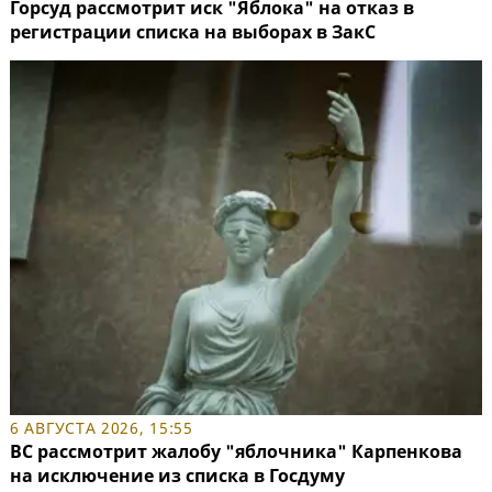
Горсуд рассмотрит иск "Яблока" на отказ в
регистрации списка на выборах в ЗакС
6 АВГУСТА 2026, 15:55
ВС рассмотрит жалобу "яблочника" Карпенкова
на исключение из списка в Госдуму