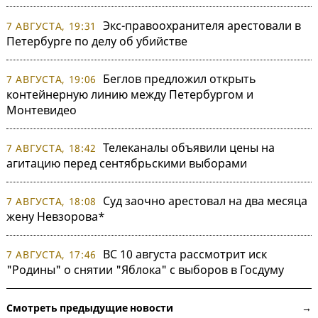
Экс-правоохранителя арестовали в
7 АВГУСТА, 19:31
Петербурге по делу об убийстве
Беглов предложил открыть
7 АВГУСТА, 19:06
контейнерную линию между Петербургом и
Монтевидео
Телеканалы объявили цены на
7 АВГУСТА, 18:42
агитацию перед сентябрьскими выборами
Суд заочно арестовал на два месяца
7 АВГУСТА, 18:08
жену Невзорова*
ВС 10 августа рассмотрит иск
7 АВГУСТА, 17:46
"Родины" о снятии "Яблока" с выборов в Госдуму
Смотреть предыдущие новости →