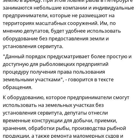
землю в аренду. При этом ловлей рыбы в Петербурге
занимаются небольшие компании и индивидуальные
предприниматели, которые не размещают на
территориях масштабных сооружений. Им, по
мнению депутатов, будет удобнее использовать
оборудование без предоставления земли и
установления сервитута.
"Данный порядок предусматривает более простую и
доступную для рыболовецких предприятий
процедуру получения права пользования
земельными участками", - говорится в тексте
обращения.
К оборудованию, которое предприниматели смогут
использовать на земельных участках без
установления сервитута, депутаты отнесли
временные конструкции для добычи, приемки,
хранения, обработки рыбы, производства рыбной
продукции, а также ремонта маломерных судов и