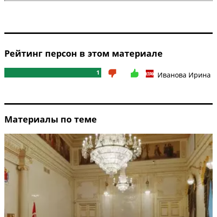
Рейтинг персон в этом материале
1
Иванова Ирина
Материалы по теме