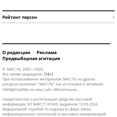
Рейтинг персон ↑
О редакции
Реклама
Предвыборная агитация
© ЗАКС.Ру, 2002—2026.
Все права защищены.
[18+]
При использовании материалов ЗАКС.Ру на других
ресурсах указание "ЗАКС.Ру" как источника и активная
гиперссылка
на наш сайт обязательны.
Свидетельство о регистрации средства массовой
информации ЭЛ №ФС77-91043, выданное 10.03.2026
Федеральной службой по надзору в сфере связи,
информационных технологий и массовых коммуникаций