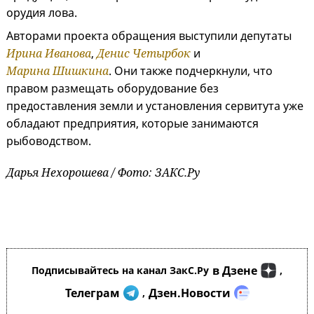
орудия лова.
Авторами проекта обращения выступили депутаты
Ирина Иванова
,
Денис Четырбок
и
Марина Шишкина
. Они также подчеркнули, что
правом размещать оборудование без
предоставления земли и установления сервитута уже
обладают предприятия, которые занимаются
рыбоводством.
Дарья Нехорошева / Фото: ЗАКС.Ру
в Дзене
Подписывайтесь на канал ЗакС.Ру
,
Телеграм
Дзен.Новости
,