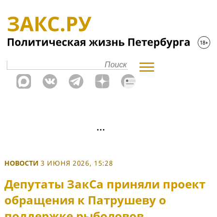
НОВОСТИ
3 ИЮНЯ 2026, 15:28
Депутаты ЗакСа приняли проект
обращения к Патрушеву о
поддержке рыболовов