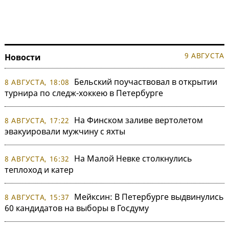
9 АВГУСТА
Новости
Бельский поучаствовал в открытии
8 АВГУСТА, 18:08
турнира по следж-хоккею в Петербурге
На Финском заливе вертолетом
8 АВГУСТА, 17:22
эвакуировали мужчину с яхты
На Малой Невке столкнулись
8 АВГУСТА, 16:32
теплоход и катер
Мейксин: В Петербурге выдвинулись
8 АВГУСТА, 15:37
60 кандидатов на выборы в Госдуму