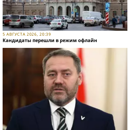
5 АВГУСТА 2026, 20:39
Кандидаты перешли в режим офлайн