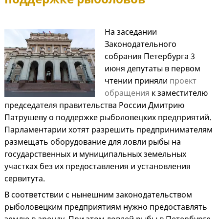
На заседании
Законодательного
собрания Петербурга 3
июня депутаты в первом
чтении приняли
проект
обращения
к заместителю
председателя правительства России Дмитрию
Патрушеву о поддержке рыболовецких предприятий.
Парламентарии хотят разрешить предпринимателям
размещать оборудование для ловли рыбы на
государственных и муниципальных земельных
участках без их предоставления и установления
сервитута.
В соответствии с нынешним законодательством
рыболовецким предприятиям нужно предоставлять