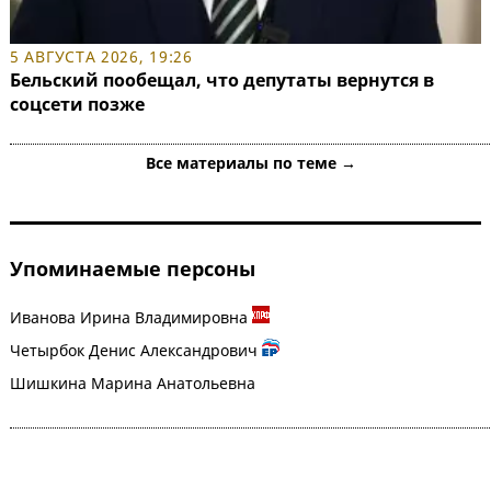
5 АВГУСТА 2026, 19:26
Бельский пообещал, что депутаты вернутся в
соцсети позже
Все материалы по теме →
Упоминаемые персоны
Иванова Ирина Владимировна
Четырбок Денис Александрович
Шишкина Марина Анатольевна