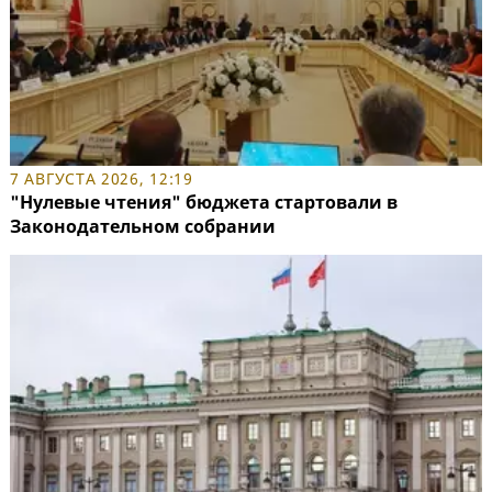
7 АВГУСТА 2026, 12:19
"Нулевые чтения" бюджета стартовали в
Законодательном собрании