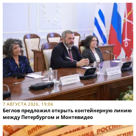
7 АВГУСТА 2026, 19:06
Беглов предложил открыть контейнерную линию
между Петербургом и Монтевидео