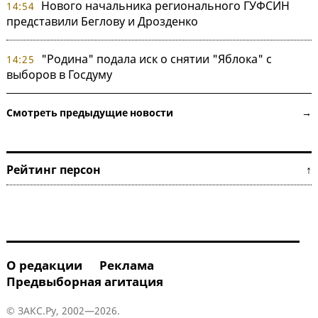
Нового начальника регионального ГУФСИН
14:54
представили Беглову и Дрозденко
"Родина" подала иск о снятии "Яблока" с
14:25
выборов в Госдуму
Смотреть предыдущие новости →
Рейтинг персон ↑
О редакции
Реклама
Предвыборная агитация
© ЗАКС.Ру, 2002—2026.