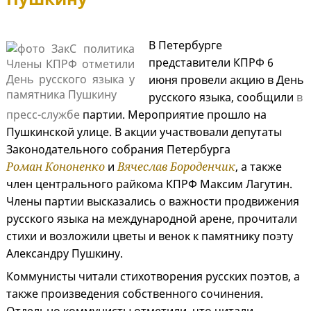
В Петербурге
представители КПРФ 6
июня провели акцию в День
русского языка, сообщили
в
пресс-службе
партии. Мероприятие прошло на
Пушкинской улице. В акции участвовали депутаты
Законодательного собрания Петербурга
Роман Кононенко
и
Вячеслав Бороденчик
, а также
член центрального райкома КПРФ Максим Лагутин.
Члены партии высказались о важности продвижения
русского языка на международной арене, прочитали
стихи и возложили цветы и венок к памятнику поэту
Александру Пушкину.
Коммунисты читали стихотворения русских поэтов, а
также произведения собственного сочинения.