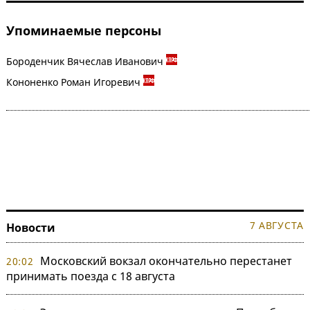
Упоминаемые персоны
Бороденчик Вячеслав Иванович
Кононенко Роман Игоревич
7 АВГУСТА
Новости
Московский вокзал окончательно перестанет
20:02
принимать поезда с 18 августа