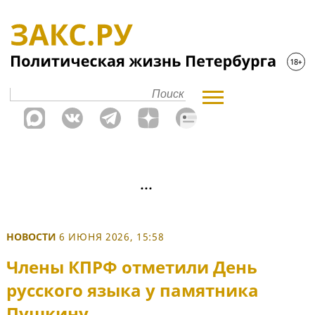
НОВОСТИ
6 ИЮНЯ 2026, 15:58
Члены КПРФ отметили День
русского языка у памятника
Пушкину