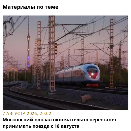
Материалы по теме
7 АВГУСТА 2026, 20:02
Московский вокзал окончательно перестанет
принимать поезда с 18 августа