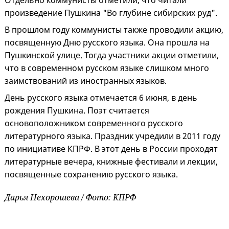
Отдельно коммунисты отметили, что читали
произведение Пушкина "Во глубине сибирских руд".
В прошлом году коммунисты также проводили акцию,
посвященную Дню русского языка. Она прошла на
Пушкинской улице. Тогда участники акции отметили,
что в современном русском языке слишком много
заимствований из иностранных языков.
День русского языка отмечается 6 июня, в день
рождения Пушкина. Поэт считается
основоположником современного русского
литературного языка. Праздник учредили в 2011 году
по инициативе КПРФ. В этот день в России проходят
литературные вечера, книжные фестивали и лекции,
посвященные сохранению русского языка.
Дарья Нехорошева / Фото: КПРФ