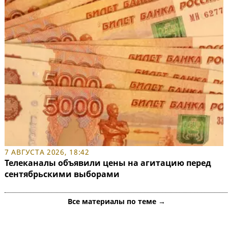
7 АВГУСТА 2026, 18:42
Телеканалы объявили цены на агитацию перед
сентябрьскими выборами
Все материалы по теме →