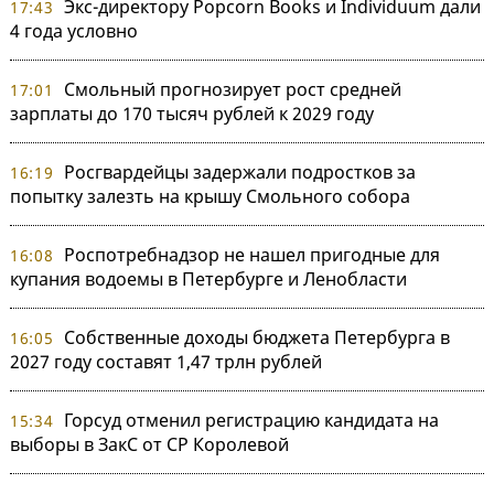
Экс-директору Popcorn Books и Individuum дали
17:43
4 года условно
Смольный прогнозирует рост средней
17:01
зарплаты до 170 тысяч рублей к 2029 году
Росгвардейцы задержали подростков за
16:19
попытку залезть на крышу Смольного собора
Роспотребнадзор не нашел пригодные для
16:08
купания водоемы в Петербурге и Ленобласти
Собственные доходы бюджета Петербурга в
16:05
2027 году составят 1,47 трлн рублей
Горсуд отменил регистрацию кандидата на
15:34
выборы в ЗакС от СР Королевой