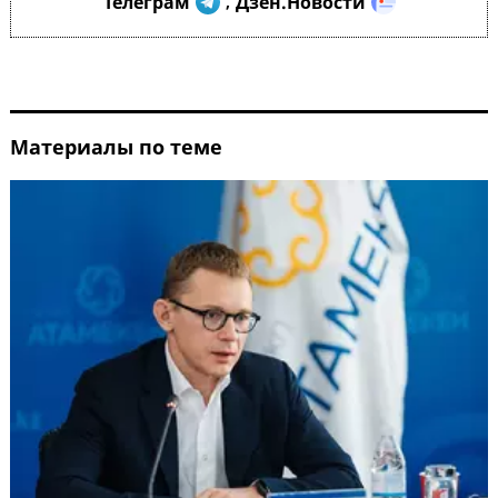
Телеграм
Дзен.Новости
,
Материалы по теме