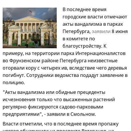
В последнее время
городские власти отмечают
акты вандализма в парках
Петербурга,
заявили
8 июня
в комитете по
благоустройству. К
примеру, на территории парка Интернационалистов
во Фрунзенском районе Петербурга неизвестные
оторвали кору с четырех ив, вследствие чего деревья
погибнут. Сотрудники ведомства подадут заявление в
полицию.
"Акты вандализма или обидные прецеденты
исчезновения только что высаженных растений
регулярно фиксируются садово-парковыми
предприятиями", - заявили в Смольном.
Власти отметили, что в последнее время пропажу