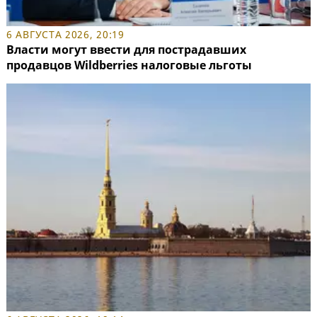
6 АВГУСТА 2026, 20:19
Власти могут ввести для пострадавших
продавцов Wildberries налоговые льготы