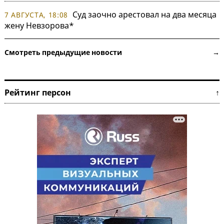
Суд заочно арестовал на два месяца
7 АВГУСТА, 18:08
жену Невзорова*
Смотреть предыдущие новости →
Рейтинг персон ↑