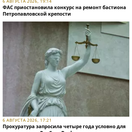
6 АВГУСТА 2026, 19:14
ФАС приостановила конкурс на ремонт бастиона
Петропавловской крепости
6 АВГУСТА 2026, 17:21
Прокуратура запросила четыре года условно для