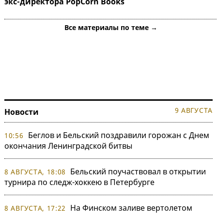
экс-директора PopCorn Books
Все материалы по теме →
9 АВГУСТА
Новости
Беглов и Бельский поздравили горожан с Днем
10:56
окончания Ленинградской битвы
Бельский поучаствовал в открытии
8 АВГУСТА, 18:08
турнира по следж-хоккею в Петербурге
На Финском заливе вертолетом
8 АВГУСТА, 17:22