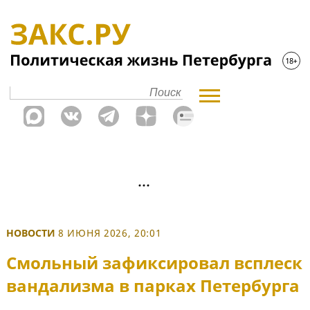
НОВОСТИ
8 ИЮНЯ 2026, 20:01
Смольный зафиксировал всплеск
вандализма в парках Петербурга