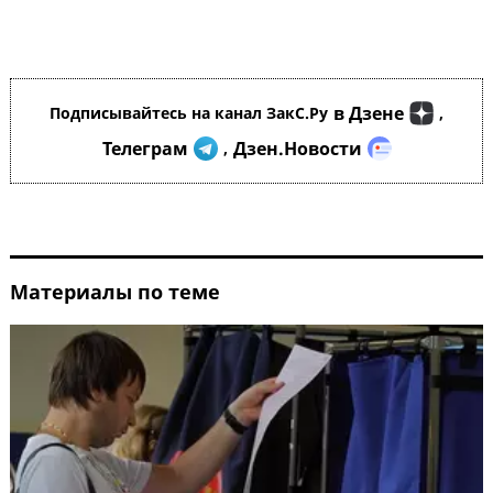
в Дзене
Подписывайтесь на канал ЗакС.Ру
,
Телеграм
Дзен.Новости
,
Материалы по теме