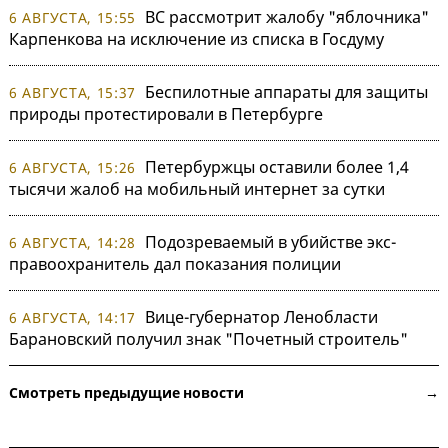
ВС рассмотрит жалобу "яблочника"
6 АВГУСТА, 15:55
Карпенкова на исключение из списка в Госдуму
Беспилотные аппараты для защиты
6 АВГУСТА, 15:37
природы протестировали в Петербурге
Петербуржцы оставили более 1,4
6 АВГУСТА, 15:26
тысячи жалоб на мобильный интернет за сутки
Подозреваемый в убийстве экс-
6 АВГУСТА, 14:28
правоохранитель дал показания полиции
Вице-губернатор Ленобласти
6 АВГУСТА, 14:17
Барановский получил знак "Почетный строитель"
Смотреть предыдущие новости →