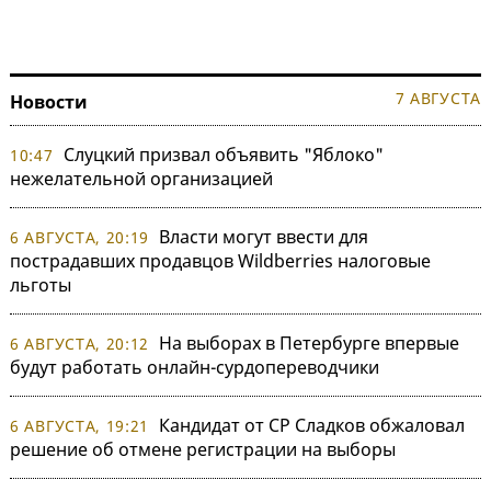
7 АВГУСТА
Новости
Слуцкий призвал объявить "Яблоко"
10:47
нежелательной организацией
Власти могут ввести для
6 АВГУСТА, 20:19
пострадавших продавцов Wildberries налоговые
льготы
На выборах в Петербурге впервые
6 АВГУСТА, 20:12
будут работать онлайн-сурдопереводчики
Кандидат от СР Сладков обжаловал
6 АВГУСТА, 19:21
решение об отмене регистрации на выборы