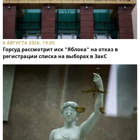
6 АВГУСТА 2026, 19:05
Горсуд рассмотрит иск "Яблока" на отказ в
регистрации списка на выборах в ЗакС