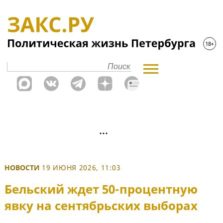
НОВОСТИ
19 ИЮНЯ 2026, 11:03
Бельский ждет 50-процентную
явку на сентябрьских выборах