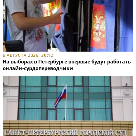
6 АВГУСТА 2026, 20:12
На выборах в Петербурге впервые будут работать
онлайн-сурдопереводчики