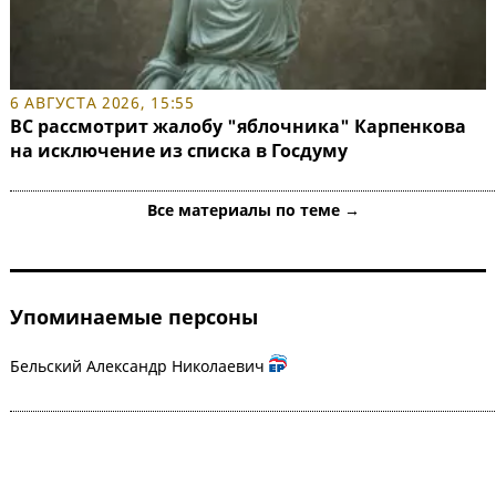
6 АВГУСТА 2026, 15:55
ВС рассмотрит жалобу "яблочника" Карпенкова
на исключение из списка в Госдуму
Все материалы по теме →
Упоминаемые персоны
Бельский Александр Николаевич