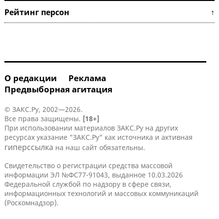
Рейтинг персон ↑
О редакции
Реклама
Предвыборная агитация
© ЗАКС.Ру, 2002—2026.
Все права защищены.
[18+]
При использовании материалов ЗАКС.Ру на других
ресурсах указание "ЗАКС.Ру" как источника и активная
гиперссылка
на наш сайт обязательны.
Свидетельство о регистрации средства массовой
информации ЭЛ №ФС77-91043, выданное 10.03.2026
Федеральной службой по надзору в сфере связи,
информационных технологий и массовых коммуникаций
(Роскомнадзор).