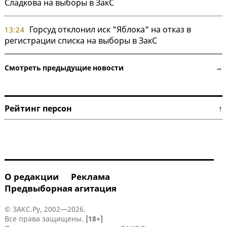
Сладкова на выборы в ЗакС
Горсуд отклонил иск "Яблока" на отказ в
13:24
регистрации списка на выборы в ЗакС
Смотреть предыдущие новости →
Рейтинг персон ↑
О редакции
Реклама
Предвыборная агитация
© ЗАКС.Ру, 2002—2026.
Все права защищены.
[18+]