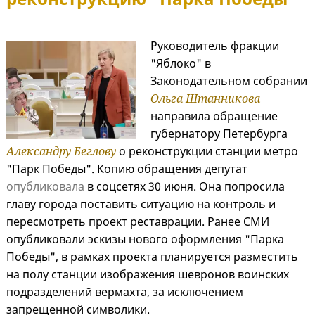
Руководитель фракции
"Яблоко" в
Законодательном собрании
Ольга Штанникова
направила обращение
губернатору Петербурга
Александру Беглову
о реконструкции станции метро
"Парк Победы". Копию обращения депутат
опубликовала
в соцсетях 30 июня. Она попросила
главу города поставить ситуацию на контроль и
пересмотреть проект реставрации. Ранее СМИ
опубликовали эскизы нового оформления "Парка
Победы", в рамках проекта планируется разместить
на полу станции изображения шевронов воинских
подразделений вермахта, за исключением
запрещенной символики.