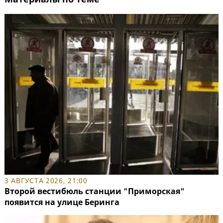
3 АВГУСТА 2026, 21:00
Второй вестибюль станции "Приморская"
появится на улице Беринга