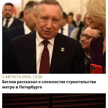
3 АВГУСТА 2026, 15:26
Беглов рассказал о сложностях строительства
метро в Петербурге