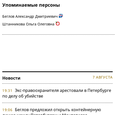
Упоминаемые персоны
Беглов Александр Дмитриевич
Штанникова Ольга Олеговна
7 АВГУСТА
Новости
Экс-правоохранителя арестовали в Петербурге
19:31
по делу об убийстве
Беглов предложил открыть контейнерную
19:06