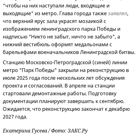
"чтобы на них наступали люди, входящие и
выходящие" из метро. Глава города также
заявлял
,
что верхний ярус зала украсят мозаикой с
изображением ленинградского парка Победы и
надписью "Никто не забыт, ничто не забыто", а
нижний вестибюль оформят медальонами с
барельефами военачальников Ленинградской битвы.
Станцию Московско-Петроградской (синей) линии
метро "Парк Победы" закрыли на реконструкцию в
июле 2025 года после нескольких лет обсуждения
проекта и согласований. В апреле на станции
стартовали демонтажные работы. Подготовку
документации планируют завершить к сентябрю.
Ожидается, что реконструкцию закончат к декабрю
2027 года.
Екатерина Гусева / Фото: ЗАКС.Ру