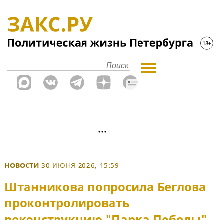
НОВОСТИ
30 ИЮНЯ 2026, 15:59
Штанникова попросила Беглова
проконтролировать
реконструкцию "Парка Победы"