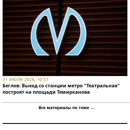
31 ИЮЛЯ 2026, 10:57
Беглов: Выход со станции метро "Театральная"
построят на площади Темирканова
Все материалы по теме →