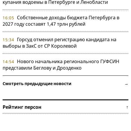
купания водоемы в Петербурге и Ленобласти
Собственные доходы бюджета Петербурга в
16:05
2027 году составят 1,47 трлн рублей
Горсуд отменил регистрацию кандидата на
15:34
выборы в ЗакС от СР Королевой
Нового начальника регионального ГУФСИН
14:54
представили Беглову и Дрозденко
Смотреть предыдущие новости →
Рейтинг персон ↑