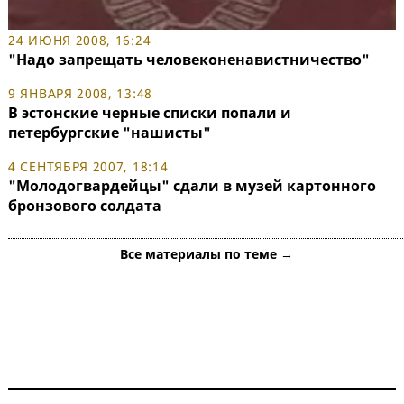
24 ИЮНЯ 2008, 16:24
"Надо запрещать человеконенавистничество"
9 ЯНВАРЯ 2008, 13:48
В эстонские черные списки попали и
петербургские "нашисты"
4 СЕНТЯБРЯ 2007, 18:14
"Молодогвардейцы" сдали в музей картонного
бронзового солдата
Все материалы по теме →