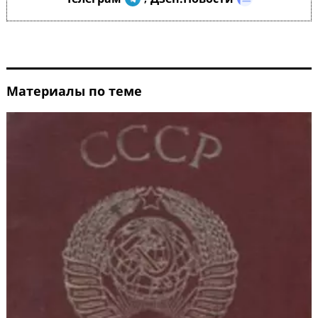
Материалы по теме