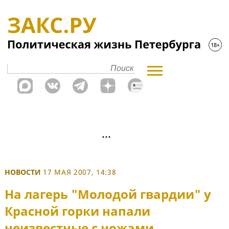
НОВОСТИ
17 МАЯ 2007, 14:38
На лагерь "Молодой гвардии" у
Красной горки напали
неизвестные с ножами