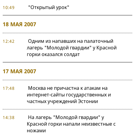
"Открытый урок"
10:49
18 МАЯ 2007
Одним из напавших на палаточный
12:42
лагерь "Молодой гвардии" у Красной
горки оказался солдат
17 МАЯ 2007
Москва не причастна к атакам на
17:48
интернет-сайты государственных и
частных учреждений Эстонии
На лагерь "Молодой гвардии" у
14:38
Красной горки напали неизвестные с
ножами