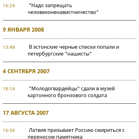
"Надо запрещать
16:24
человеконенавистничество"
9 ЯНВАРЯ 2008
В эстонские черные списки попали и
13:48
петербургские "нашисты"
4 СЕНТЯБРЯ 2007
"Молодогвардейцы" сдали в музей
18:14
картонного бронзового солдата
17 АВГУСТА 2007
Латвия призывает Россию смириться с
16:56
переносом памятника