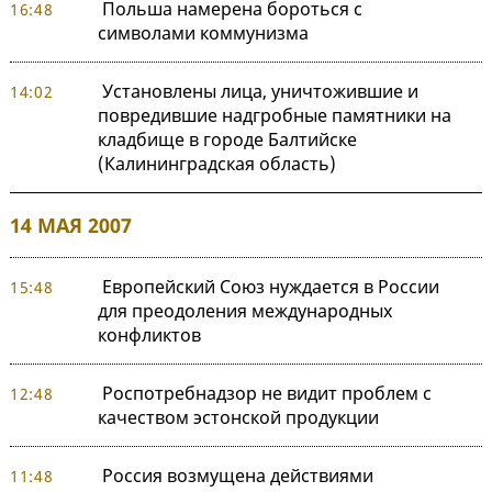
Польша намерена бороться с
16:48
символами коммунизма
Установлены лица, уничтожившие и
14:02
повредившие надгробные памятники на
кладбище в городе Балтийске
(Калининградская область)
14 МАЯ 2007
Европейский Союз нуждается в России
15:48
для преодоления международных
конфликтов
Роспотребнадзор не видит проблем с
12:48
качеством эстонской продукции
Россия возмущена действиями
11:48