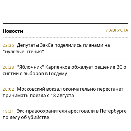
7 АВГУСТА
Новости
Депутаты ЗакСа поделились планами на
22:35
"нулевые чтения"
"Яблочник" Карпенков обжалует решение ВС о
20:33
снятии с выборов в Госдуму
Московский вокзал окончательно перестанет
20:02
принимать поезда с 18 августа
Экс-правоохранителя арестовали в Петербурге
19:31
по делу об убийстве