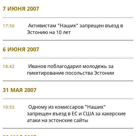
7 ИЮНЯ 2007
Активистам "Наших" запрещен въезд в
17:56
Эстонию на 10 лет
6 ИЮНЯ 2007
Иванов поблагодарил молодежь за
18:42
пикетирование посольства Эстонии
31 МАЯ 2007
Одному из комиссаров "Наших"
10:55
запрещен въезд в ЕС и США за хакерские
атаки на эстонские сайты