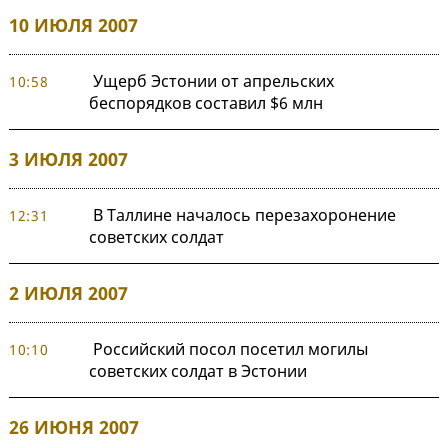
10 ИЮЛЯ 2007
Ущерб Эстонии от апрельских
10:58
беспорядков составил $6 млн
3 ИЮЛЯ 2007
В Таллине началось перезахоронение
12:31
советских солдат
2 ИЮЛЯ 2007
Российский посол посетил могилы
10:10
советских солдат в Эстонии
26 ИЮНЯ 2007