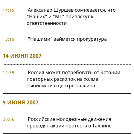
Александр Шуршев сомневается, что
14:19
"Наших" и "МГ" привлекут к
ответственности
"Нашими" займется прокуратура
13:19
14 ИЮНЯ 2007
Россия может потребовать от Эстонии
12:35
повторных раскопок на холме
Тынисмяги в центре Таллина
9 ИЮНЯ 2007
Российские молодежные движения
20:06
проводят акции протеста в Таллине