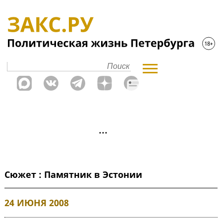
Сюжет : Памятник в Эстонии
24 ИЮНЯ 2008