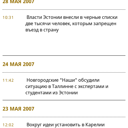
28 МАЯ 2007
Власти Эстонии внесли в черные списки
10:31
две тысячи человек, которым запрещен
въезд в страну
24 МАЯ 2007
Новгородские "Наши" обсудили
11:42
ситуацию в Таллинне с экспертами и
студентами из Эстонии
23 МАЯ 2007
Вокруг идеи установить в Карелии
12:02