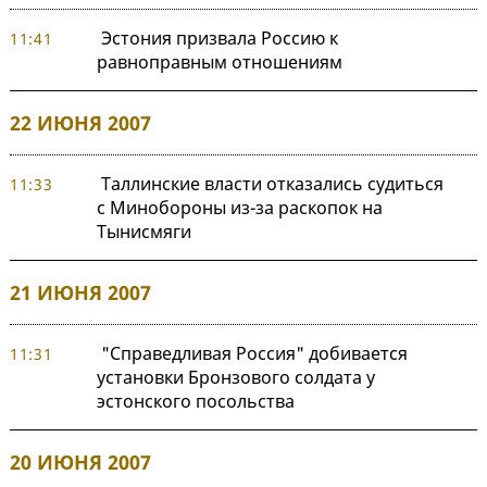
Эстония призвала Россию к
11:41
равноправным отношениям
22 ИЮНЯ 2007
Таллинские власти отказались судиться
11:33
с Минобороны из-за раскопок на
Тынисмяги
21 ИЮНЯ 2007
"Справедливая Россия" добивается
11:31
установки Бронзового солдата у
эстонского посольства
20 ИЮНЯ 2007