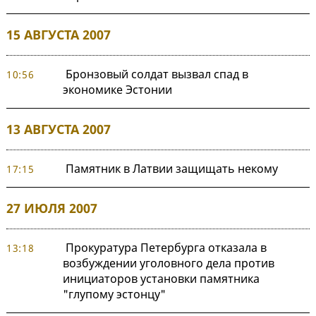
15 АВГУСТА 2007
Бронзовый солдат вызвал спад в
10:56
экономике Эстонии
13 АВГУСТА 2007
Памятник в Латвии защищать некому
17:15
27 ИЮЛЯ 2007
Прокуратура Петербурга отказала в
13:18
возбуждении уголовного дела против
инициаторов установки памятника
"глупому эстонцу"