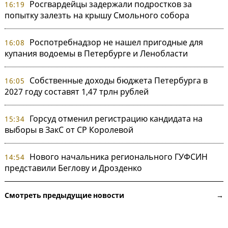
Росгвардейцы задержали подростков за
16:19
попытку залезть на крышу Смольного собора
Роспотребнадзор не нашел пригодные для
16:08
купания водоемы в Петербурге и Ленобласти
Собственные доходы бюджета Петербурга в
16:05
2027 году составят 1,47 трлн рублей
Горсуд отменил регистрацию кандидата на
15:34
выборы в ЗакС от СР Королевой
Нового начальника регионального ГУФСИН
14:54
представили Беглову и Дрозденко
Смотреть предыдущие новости →