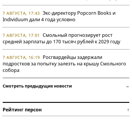
Экс-директору Popcorn Books и
7 АВГУСТА, 17:43
Individuum дали 4 года условно
Смольный прогнозирует рост
7 АВГУСТА, 17:01
средней зарплаты до 170 тысяч рублей к 2029 году
Росгвардейцы задержали
7 АВГУСТА, 16:19
подростков за попытку залезть на крышу Смольного
собора
Смотреть предыдущие новости →
Рейтинг персон ↑