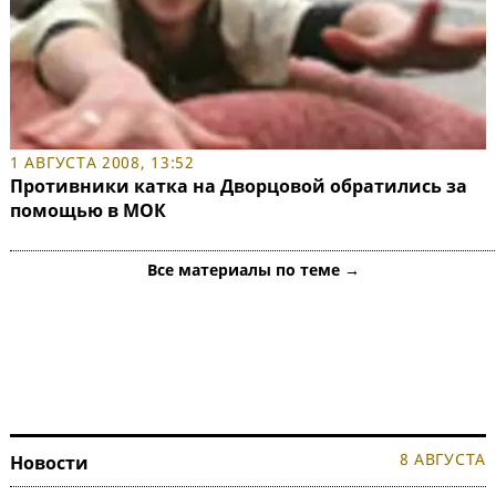
1 АВГУСТА 2008, 13:52
Противники катка на Дворцовой обратились за
помощью в МОК
Все материалы по теме →
8 АВГУСТА
Новости