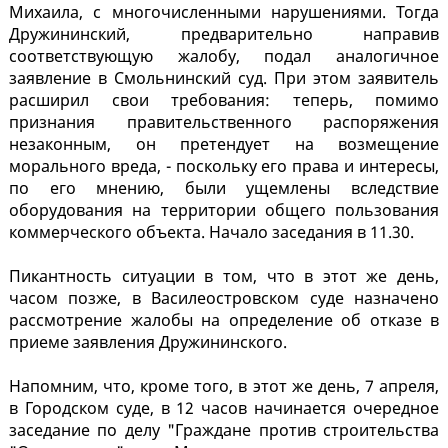
Михаила, с многочисленными нарушениями. Тогда
Дружининский, предварительно направив
соответствующую жалобу, подал аналогичное
заявление в Смольнинский суд. При этом заявитель
расширил свои требования: теперь, помимо
признания правительственного распоряжения
незаконным, он претендует на возмещение
морального вреда, - поскольку его права и интересы,
по его мнению, были ущемлены вследствие
оборудования на территории общего пользования
коммерческого объекта. Начало заседания в 11.30.
Пикантность ситуации в том, что в этот же день,
часом позже, в Василеостровском суде назначено
рассмотрение жалобы на определение об отказе в
приеме заявления Дружининского.
Напомним, что, кроме того, в этот же день, 7 апреля,
в Городском суде, в 12 часов начинается очередное
заседание по делу "Граждане против строительства