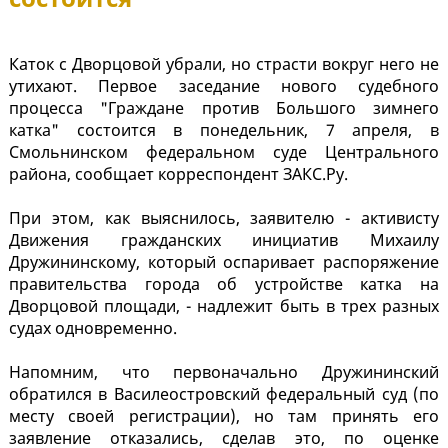
Каток с Дворцовой убрали, но страсти вокруг него не
утихают. Первое заседание нового судебного
процесса "Граждане против Большого зимнего
катка" состоится в понедельник, 7 апреля, в
Смольнинском федеральном суде Центрального
района, сообщает корреспондент ЗАКС.Ру.
При этом, как выяснилось, заявителю - активисту
Движения гражданских инициатив Михаилу
Дружининскому, который оспаривает распоряжение
правительства города об устройстве катка на
Дворцовой площади, - надлежит быть в трех разных
судах одновременно.
Напомним, что первоначально Дружининский
обратился в Василеостровский федеральный суд (по
месту своей регистрации), но там принять его
заявление отказались, сделав это, по оценке