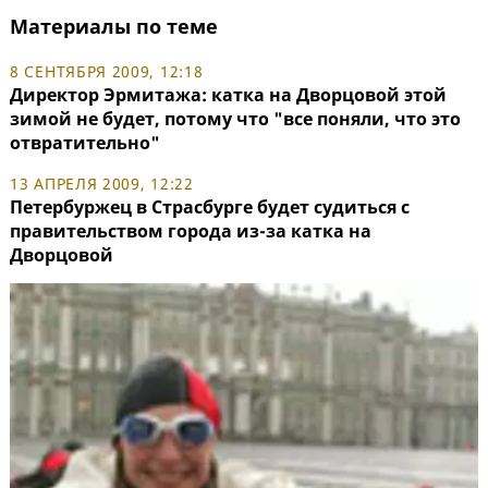
Материалы по теме
8 СЕНТЯБРЯ 2009, 12:18
Директор Эрмитажа: катка на Дворцовой этой
зимой не будет, потому что "все поняли, что это
отвратительно"
13 АПРЕЛЯ 2009, 12:22
Петербуржец в Страсбурге будет судиться с
правительством города из-за катка на
Дворцовой