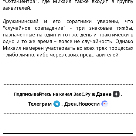
"Охта-центра", где Михаил также входит в группу
заявителей.
Дружининский и его соратники уверены, что
"случайное совпадение" - три знаковые тяжбы,
назначенные на один и тот же день и практически в
одно и то же время – вовсе не случайность. Однако
Михаил намерен участвовать во всех трех процессах
– либо лично, либо через своих представителей.
в Дзене
Подписывайтесь на канал ЗакС.Ру
,
Телеграм
Дзен.Новости
,