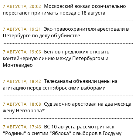
Московский вокзал окончательно
7 АВГУСТА, 20:02
перестанет принимать поезда с 18 августа
Экс-правоохранителя арестовали в
7 АВГУСТА, 19:31
Петербурге по делу об убийстве
Беглов предложил открыть
7 АВГУСТА, 19:06
контейнерную линию между Петербургом и
Монтевидео
Телеканалы объявили цены на
7 АВГУСТА, 18:42
агитацию перед сентябрьскими выборами
Суд заочно арестовал на два месяца
7 АВГУСТА, 18:08
жену Невзорова*
ВС 10 августа рассмотрит иск
7 АВГУСТА, 17:46
"Родины" о снятии "Яблока" с выборов в Госдуму