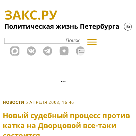
НОВОСТИ
5 АПРЕЛЯ 2008, 16:46
Новый судебный процесс против
катка на Дворцовой все-таки
состоится