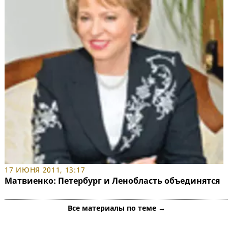
17 ИЮНЯ 2011, 13:17
Матвиенко: Петербург и Ленобласть объединятся
Все материалы по теме →