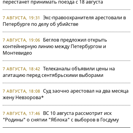
перестанет принимать поезда с 18 августа
Экс-правоохранителя арестовали в
7 АВГУСТА, 19:31
Петербурге по делу об убийстве
Беглов предложил открыть
7 АВГУСТА, 19:06
контейнерную линию между Петербургом и
Монтевидео
Телеканалы объявили цены на
7 АВГУСТА, 18:42
агитацию перед сентябрьскими выборами
Суд заочно арестовал на два месяца
7 АВГУСТА, 18:08
жену Невзорова*
ВС 10 августа рассмотрит иск
7 АВГУСТА, 17:46
"Родины" о снятии "Яблока" с выборов в Госдуму