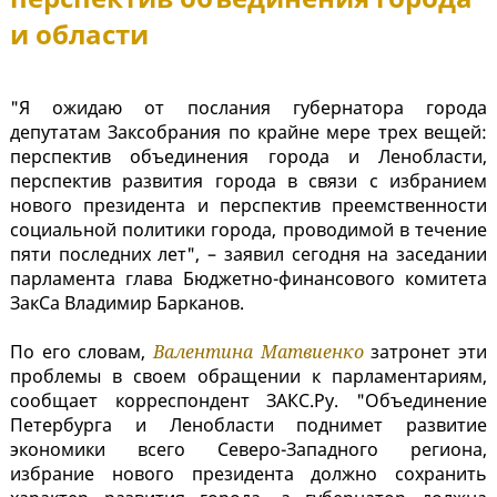
и области
"Я ожидаю от послания губернатора города
депутатам Заксобрания по крайне мере трех вещей:
перспектив объединения города и Ленобласти,
перспектив развития города в связи с избранием
нового президента и перспектив преемственности
социальной политики города, проводимой в течение
пяти последних лет", – заявил сегодня на заседании
парламента глава Бюджетно-финансового комитета
ЗакСа Владимир Барканов.
По его словам,
Валентина Матвиенко
затронет эти
проблемы в своем обращении к парламентариям,
сообщает корреспондент ЗАКС.Ру. "Объединение
Петербурга и Ленобласти поднимет развитие
экономики всего Северо-Западного региона,
избрание нового президента должно сохранить