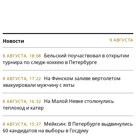
9 АВГУСТА
Новости
Бельский поучаствовал в открытии
8 АВГУСТА, 18:08
турнира по следж-хоккею в Петербурге
На Финском заливе вертолетом
8 АВГУСТА, 17:22
эвакуировали мужчину с яхты
На Малой Невке столкнулись
8 АВГУСТА, 16:32
теплоход и катер
Мейксин: В Петербурге выдвинулись
8 АВГУСТА, 15:37
60 кандидатов на выборы в Госдуму