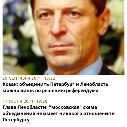
29 СЕНТЯБРЯ 2011, 16:22
Козак: объединить Петербург и Ленобласть
можно лишь по решению референдума
17 ИЮНЯ 2011, 19:28
Глава Ленобласти: "московская" схема
объединения не имеет никакого отношения к
Петербургу