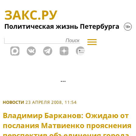
НОВОСТИ
23 АПРЕЛЯ 2008, 11:54
Владимир Барканов: Ожидаю от
послания Матвиенко прояснения
перспектив объединения города