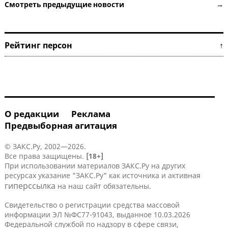
Смотреть предыдущие новости →
Рейтинг персон ↑
О редакции
Реклама
Предвыборная агитация
© ЗАКС.Ру, 2002—2026.
Все права защищены.
[18+]
При использовании материалов ЗАКС.Ру на других
ресурсах указание "ЗАКС.Ру" как источника и активная
гиперссылка
на наш сайт обязательны.
Свидетельство о регистрации средства массовой
информации ЭЛ №ФС77-91043, выданное 10.03.2026
Федеральной службой по надзору в сфере связи,