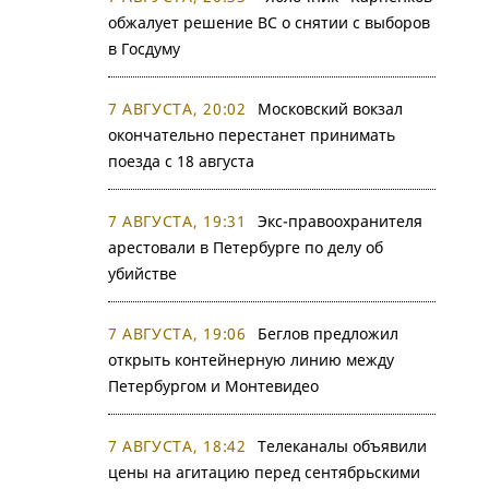
обжалует решение ВС о снятии с выборов
в Госдуму
7 АВГУСТА, 20:02
Московский вокзал
окончательно перестанет принимать
поезда с 18 августа
7 АВГУСТА, 19:31
Экс-правоохранителя
арестовали в Петербурге по делу об
убийстве
7 АВГУСТА, 19:06
Беглов предложил
открыть контейнерную линию между
Петербургом и Монтевидео
7 АВГУСТА, 18:42
Телеканалы объявили
цены на агитацию перед сентябрьскими