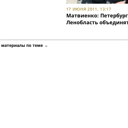
17 ИЮНЯ 2011, 13:17
Матвиенко: Петербург
Ленобласть объединя
е материалы по теме →