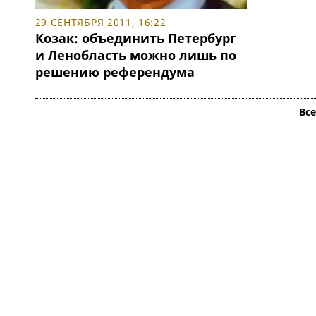
29 СЕНТЯБРЯ 2011, 16:22
Козак: объединить Петербург
и Ленобласть можно лишь по
решению референдума
Вс