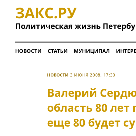
НОВОСТИ
СТАТЬИ
МУНИЦИПАЛ
ИНТЕР
НОВОСТИ
3 ИЮНЯ 2008, 17:30
Валерий Сердю
область 80 лет
еще 80 будет с