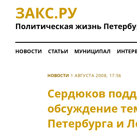
НОВОСТИ
СТАТЬИ
МУНИЦИПАЛ
ИНТЕР
НОВОСТИ
1 АВГУСТА 2008, 17:56
Сердюков подд
обсуждение те
Петербурга и 