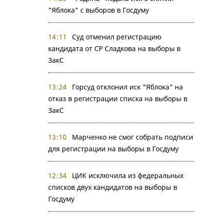
"Яблока" с выборов в Госдуму
14:11
Суд отменил регистрацию
кандидата от СР Сладкова на выборы в
ЗакС
13:24
Горсуд отклонил иск "Яблока" на
отказ в регистрации списка на выборы в
ЗакС
13:10
Марченко не смог собрать подписи
для регистрации на выборы в Госдуму
12:34
ЦИК исключила из федеральных
списков двух кандидатов на выборы в
Госдуму