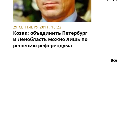
29 СЕНТЯБРЯ 2011, 16:22
Козак: объединить Петербург
и Ленобласть можно лишь по
решению референдума
Вс