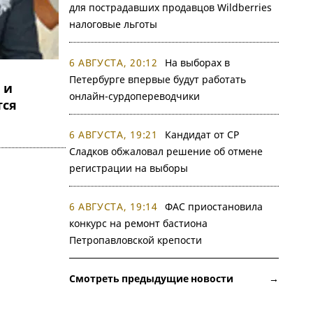
для пострадавших продавцов Wildberries
налоговые льготы
6 АВГУСТА, 20:12
На выборах в
Петербурге впервые будут работать
 и
онлайн-сурдопереводчики
тся
6 АВГУСТА, 19:21
Кандидат от СР
Сладков обжаловал решение об отмене
регистрации на выборы
6 АВГУСТА, 19:14
ФАС приостановила
конкурс на ремонт бастиона
Петропавловской крепости
Смотреть предыдущие новости →