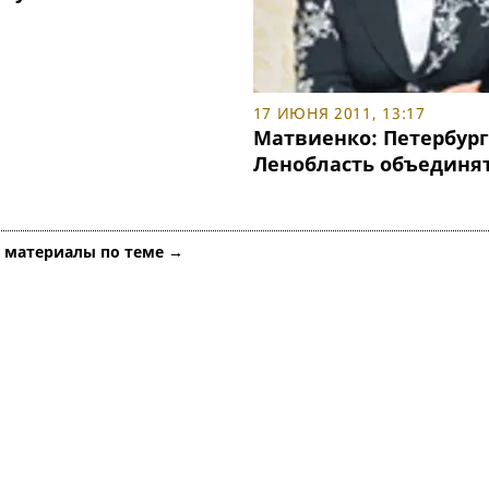
17 ИЮНЯ 2011, 13:17
Матвиенко: Петербург
Ленобласть объединя
е материалы по теме →