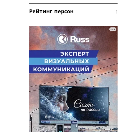
Рейтинг персон ↑