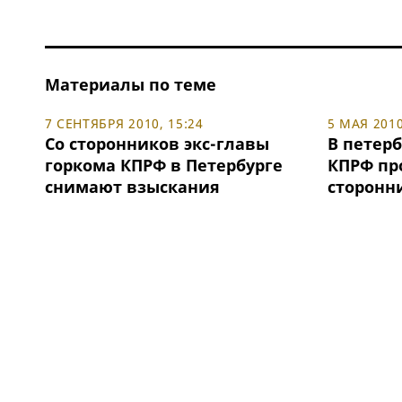
Материалы по теме
7 СЕНТЯБРЯ 2010, 15:24
5 МАЯ 2010
Со сторонников экс-главы
В петер
горкома КПРФ в Петербурге
КПРФ пр
снимают взыскания
сторонн