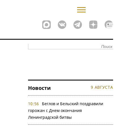
Новости
9 АВГУСТА
10:56
Беглов и Бельский поздравили
горожан с Днем окончания
Ленинградской битвы