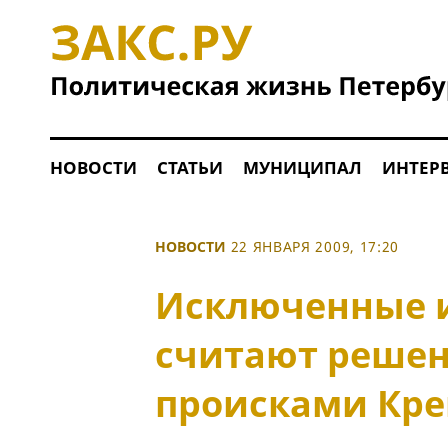
НОВОСТИ
СТАТЬИ
МУНИЦИПАЛ
ИНТЕР
НОВОСТИ
22 ЯНВАРЯ 2009, 17:20
Исключенные 
считают решен
происками Кр