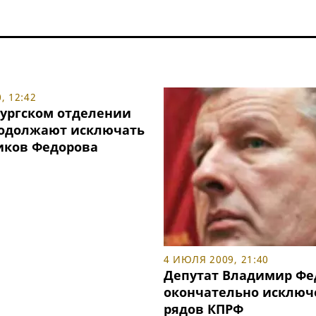
, 12:42
бургском отделении
одолжают исключать
иков Федорова
4 ИЮЛЯ 2009, 21:40
Депутат Владимир Фе
окончательно исключ
рядов КПРФ