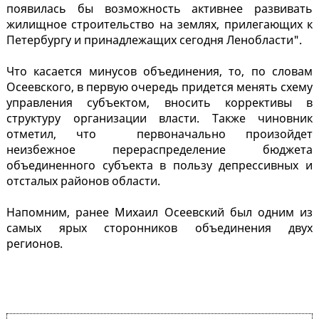
появилась бы возможность активнее развивать
жилищное строительство на землях, прилегающих к
Петербургу и принадлежащих сегодня Ленобласти".
Что касается минусов объединения, то, по словам
Осеевского, в первую очередь придется менять схему
управления субъектом, вносить коррективы в
структуру организации власти. Также чиновник
отметил, что первоначально произойдет
неизбежное перераспределение бюджета
объединенного субъекта в пользу депрессивных и
отсталых районов области.
Напомним, ранее Михаил Осеевский был одним из
самых ярых сторонников объединения двух
регионов.