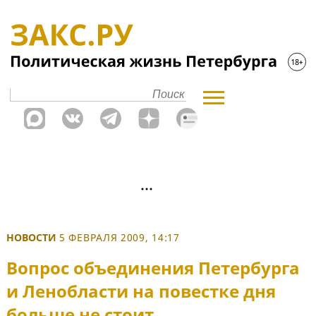
НОВОСТИ
5 ФЕВРАЛЯ 2009, 14:17
Вопрос объединения Петербурга
и Ленобласти на повестке дня
больше не стоит