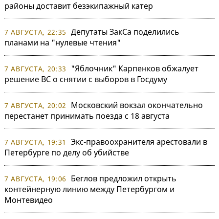
районы доставит безэкипажный катер
Депутаты ЗакСа поделились
7 АВГУСТА, 22:35
планами на "нулевые чтения"
"Яблочник" Карпенков обжалует
7 АВГУСТА, 20:33
решение ВС о снятии с выборов в Госдуму
Московский вокзал окончательно
7 АВГУСТА, 20:02
перестанет принимать поезда с 18 августа
Экс-правоохранителя арестовали в
7 АВГУСТА, 19:31
Петербурге по делу об убийстве
Беглов предложил открыть
7 АВГУСТА, 19:06
контейнерную линию между Петербургом и
Монтевидео