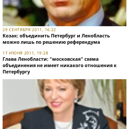
29 СЕНТЯБРЯ 2011, 16:22
Козак: объединить Петербург и Ленобласть
можно лишь по решению референдума
17 ИЮНЯ 2011, 19:28
Глава Ленобласти: "московская" схема
объединения не имеет никакого отношения к
Петербургу