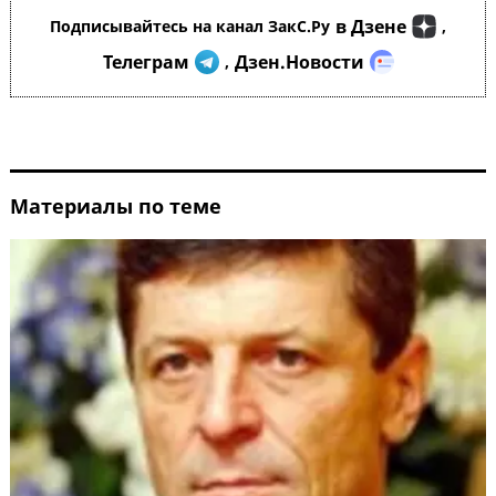
в Дзене
Подписывайтесь на канал ЗакС.Ру
,
Телеграм
Дзен.Новости
,
Материалы по теме