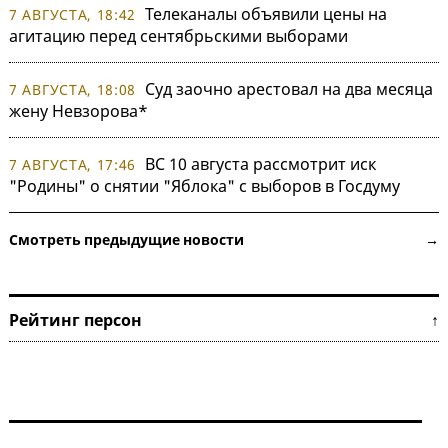
Телеканалы объявили цены на
7 АВГУСТА, 18:42
агитацию перед сентябрьскими выборами
Суд заочно арестовал на два месяца
7 АВГУСТА, 18:08
жену Невзорова*
ВС 10 августа рассмотрит иск
7 АВГУСТА, 17:46
"Родины" о снятии "Яблока" с выборов в Госдуму
Смотреть предыдущие новости →
Рейтинг персон ↑