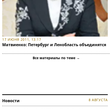
17 ИЮНЯ 2011, 13:17
Матвиенко: Петербург и Ленобласть объединятся
Все материалы по теме →
8 АВГУСТА
Новости