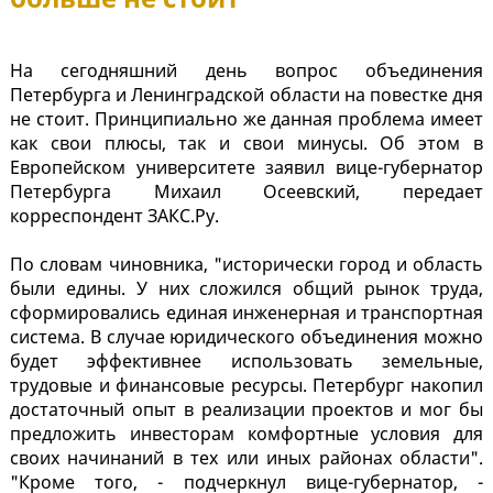
На сегодняшний день вопрос объединения
Петербурга и Ленинградской области на повестке дня
не стоит. Принципиально же данная проблема имеет
как свои плюсы, так и свои минусы. Об этом в
Европейском университете заявил вице-губернатор
Петербурга Михаил Осеевский, передает
корреспондент ЗАКС.Ру.
По словам чиновника, "исторически город и область
были едины. У них сложился общий рынок труда,
сформировались единая инженерная и транспортная
система. В случае юридического объединения можно
будет эффективнее использовать земельные,
трудовые и финансовые ресурсы. Петербург накопил
достаточный опыт в реализации проектов и мог бы
предложить инвесторам комфортные условия для
своих начинаний в тех или иных районах области".
"Кроме того, - подчеркнул вице-губернатор, -