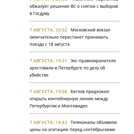
обжалует решение ВС о снятии с выборов
в Госдуму
7 АВГУСТА, 20:02
Московский вокзал
окончательно перестанет принимать
поезда с 18 августа
7 АВГУСТА, 19:31
Экс-правоохранителя
арестовали в Петербурге по делу об
убийстве
7 АВГУСТА, 19:06
Беглов предложил
открыть контейнерную линию между
Петербургом и Монтевидео
7 АВГУСТА, 18:42
Телеканалы объявили
цены на агитацию перед сентябрьскими