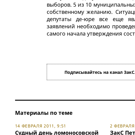
выборов. 5 из 10 муниципальных
собственному желанию. Ситуац
депутаты де-юре все еще яв
заявлений необходимо проведен
самого начала утверждения сос
Подписывайтесь на канал ЗакС
Материалы по теме
14 ФЕВРАЛЯ 2011, 9:51
2 ФЕВРАЛЯ 
Судный день ломоносовской
ЗакС Пе