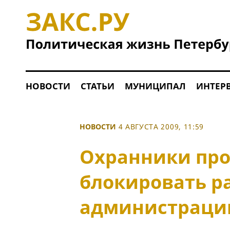
НОВОСТИ
СТАТЬИ
МУНИЦИПАЛ
ИНТЕР
НОВОСТИ
4 АВГУСТА 2009, 11:59
Охранники пр
блокировать р
администраци