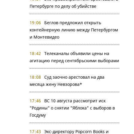
Петербурге по делу об убийстве
19:06
Беглов предложил открыть
контейнерную линию между Петербургом
и Монтевидео
18:42
Телеканалы объявили цены на
агитацию перед сентябрьскими выборами
18:08
Суд заочно арестовал на два
месяца жену Невзорова*
17:46
ВС 10 августа рассмотрит иск
"Родины" о снятии "Яблока" с выборов в
Госдуму
17:43
Экс-директору Popcorn Books и