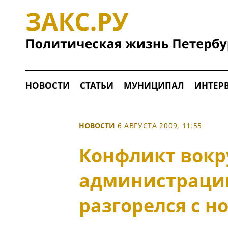
НОВОСТИ
СТАТЬИ
МУНИЦИПАЛ
ИНТЕР
НОВОСТИ
6 АВГУСТА 2009, 11:55
Конфликт вокр
администраци
разгорелся с н