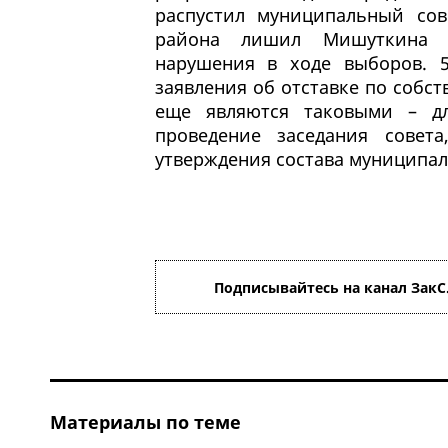
распустил муниципальный сов
района лишил Мишуткина д
нарушения в ходе выборов. 
заявления об отставке по собс
еще являются таковыми – дл
проведение заседания совет
утверждения состава муниципал
Подписывайтесь на канал ЗакС
Материалы по теме