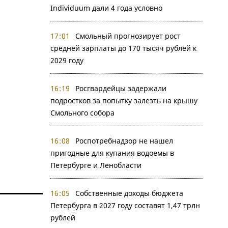
Individuum дали 4 года условно
17:01
Смольный прогнозирует рост
средней зарплаты до 170 тысяч рублей к
2029 году
16:19
Росгвардейцы задержали
подростков за попытку залезть на крышу
Смольного собора
16:08
Роспотребнадзор не нашел
пригодные для купания водоемы в
Петербурге и Ленобласти
16:05
Собственные доходы бюджета
Петербурга в 2027 году составят 1,47 трлн
рублей