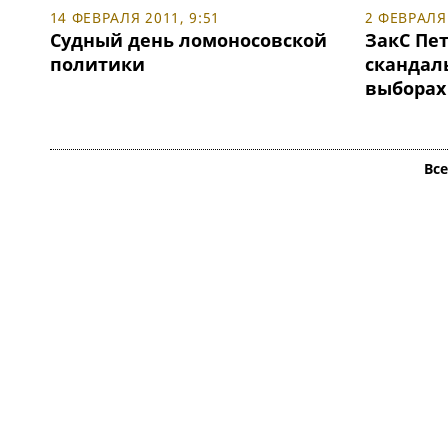
14 ФЕВРАЛЯ 2011, 9:51
2 ФЕВРАЛЯ 
Судный день ломоносовской
ЗакС Пе
политики
скандал
выборах
Вс