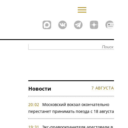
Новости
7 АВГУСТА
20:02
Московский вокзал окончательно
перестанет принимать поезда с 18 августа
19:31
Экс-правоохранителя арестовали в