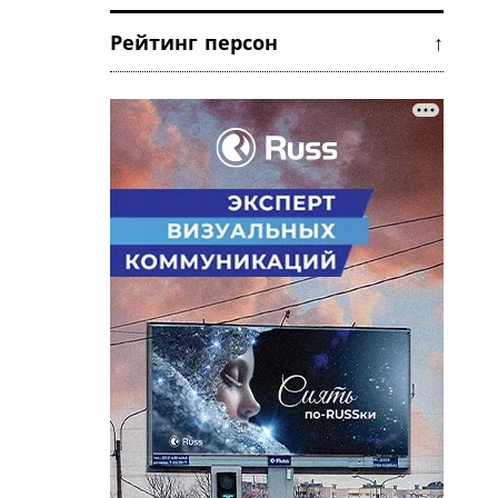
Рейтинг персон ↑