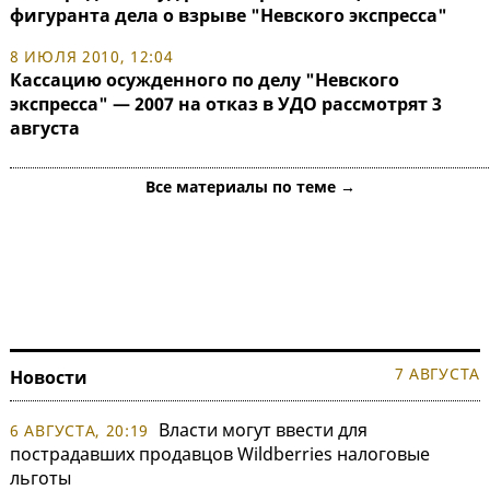
фигуранта дела о взрыве "Невского экспресса"
8 ИЮЛЯ 2010, 12:04
Кассацию осужденного по делу "Невского
экспресса" — 2007 на отказ в УДО рассмотрят 3
августа
Все материалы по теме →
7 АВГУСТА
Новости
Власти могут ввести для
6 АВГУСТА, 20:19
пострадавших продавцов Wildberries налоговые
льготы