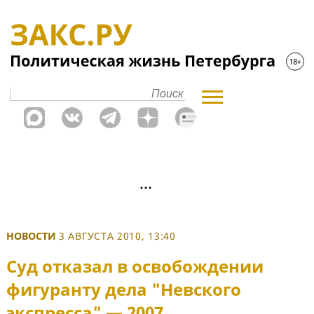
НОВОСТИ
3 АВГУСТА 2010, 13:40
Суд отказал в освобождении
фигуранту дела "Невского
экспресса" — 2007