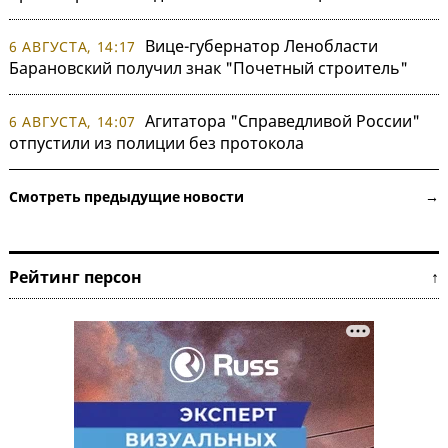
Вице-губернатор Ленобласти
6 АВГУСТА, 14:17
Барановский получил знак "Почетный строитель"
Агитатора "Справедливой России"
6 АВГУСТА, 14:07
отпустили из полиции без протокола
Смотреть предыдущие новости →
Рейтинг персон ↑