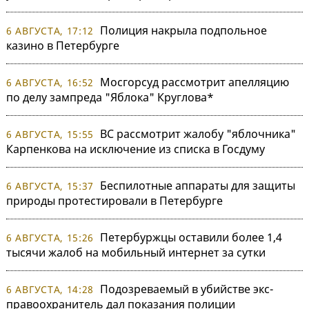
Полиция накрыла подпольное
6 АВГУСТА, 17:12
казино в Петербурге
Мосгорсуд рассмотрит апелляцию
6 АВГУСТА, 16:52
по делу зампреда "Яблока" Круглова*
ВС рассмотрит жалобу "яблочника"
6 АВГУСТА, 15:55
Карпенкова на исключение из списка в Госдуму
Беспилотные аппараты для защиты
6 АВГУСТА, 15:37
природы протестировали в Петербурге
Петербуржцы оставили более 1,4
6 АВГУСТА, 15:26
тысячи жалоб на мобильный интернет за сутки
Подозреваемый в убийстве экс-
6 АВГУСТА, 14:28
правоохранитель дал показания полиции