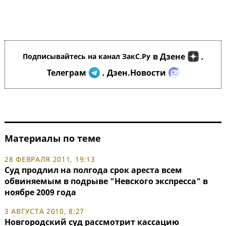
в Дзене
Подписывайтесь на канал ЗакС.Ру
,
Телеграм
Дзен.Новости
,
Материалы по теме
28 ФЕВРАЛЯ 2011, 19:13
Суд продлил на полгода срок ареста всем
обвиняемым в подрыве "Невского экспресса" в
ноябре 2009 года
3 АВГУСТА 2010, 8:27
Новгородский суд рассмотрит кассацию