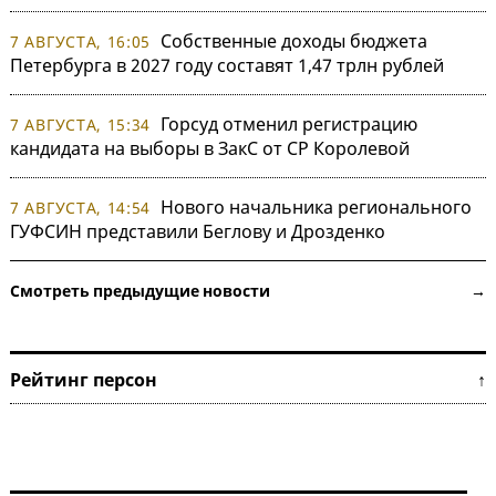
Собственные доходы бюджета
7 АВГУСТА, 16:05
Петербурга в 2027 году составят 1,47 трлн рублей
Горсуд отменил регистрацию
7 АВГУСТА, 15:34
кандидата на выборы в ЗакС от СР Королевой
Нового начальника регионального
7 АВГУСТА, 14:54
ГУФСИН представили Беглову и Дрозденко
Смотреть предыдущие новости →
Рейтинг персон ↑