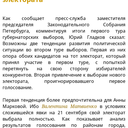
Как сообщает пресс-служба заместителя
председателя Законодательного Собрания
Петербурга, комментируя итоги первого тура
губернаторских выборов, Юрий Гладков сказал:
Возможны две тенденции развития политической
ситуации во втором туре выборов. Первая из них
опора обоих кандидатов на тот электорат, который
принял участие в первом туре, с попыткой
перетянуть на свою сторону избирателей
конкурентов. Вторая привлечение к выборам нового
электората, проигнорировавшего первое
голосование.
Первая тенденция более предпочтительна для Анны
Марковой. Ибо
Валентина Матвиенко
в условиях
сложившейся явки на 21 сентября свой электорат
выбрала полностью. Как показывает анализ
результатов голосования по районам города,