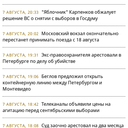
"Яблочник" Карпенков обжалует
7 АВГУСТА, 20:33
решение ВС о снятии с выборов в Госдуму
Московский вокзал окончательно
7 АВГУСТА, 20:02
перестанет принимать поезда с 18 августа
Экс-правоохранителя арестовали в
7 АВГУСТА, 19:31
Петербурге по делу об убийстве
Беглов предложил открыть
7 АВГУСТА, 19:06
контейнерную линию между Петербургом и
Монтевидео
Телеканалы объявили цены на
7 АВГУСТА, 18:42
агитацию перед сентябрьскими выборами
Суд заочно арестовал на два месяца
7 АВГУСТА, 18:08