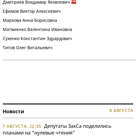
Дмитриев Владимир Яковлевич
Ефимов Виктор Алексеевич
Маркова Анна Борисовна
Матвиенко Валентина Ивановна
Сухенко Константин Эдуардович
Титов Олег Витальевич
8 АВГУСТА
Новости
Депутаты ЗакСа поделились
7 АВГУСТА, 22:35
планами на "нулевые чтения"