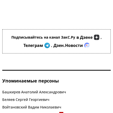
в Дзене
Подписывайтесь на канал ЗакС.Ру
,
Телеграм
Дзен.Новости
,
Упоминаемые персоны
Башкирев Анатолий Александрович
Беляев Сергей Георгиевич
Войтановский Вадим Николаевич