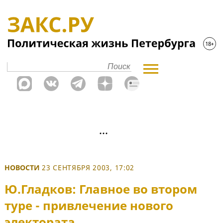
НОВОСТИ
23 СЕНТЯБРЯ 2003, 17:02
Ю.Гладков: Главное во втором
туре - привлечение нового
электората