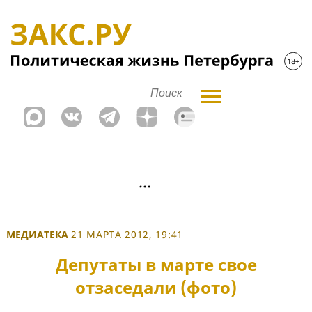
МЕДИАТЕКА
21 МАРТА 2012, 19:41
Депутаты в марте свое
отзаседали (фото)