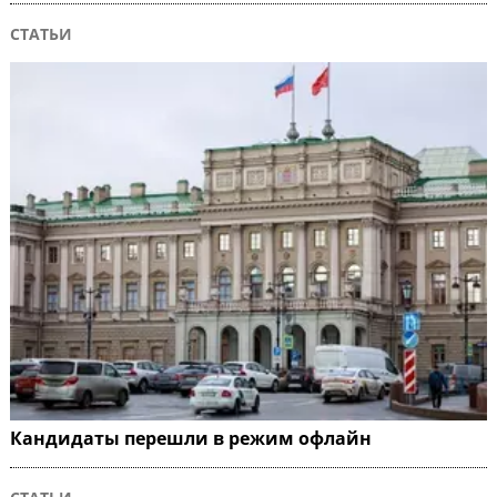
СТАТЬИ
Кандидаты перешли в режим офлайн