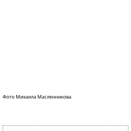
Фото Михаила Масленникова