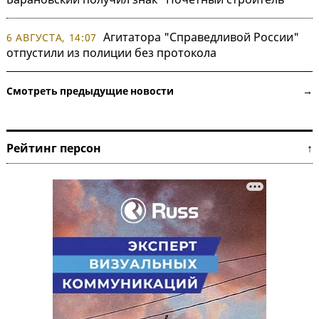
Агитатора "Справедливой России"
6 АВГУСТА, 14:07
отпустили из полиции без протокола
Смотреть предыдущие новости →
Рейтинг персон ↑