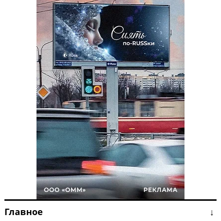
Главное ↓