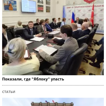
Показали, где "Яблоку" упасть
СТАТЬИ