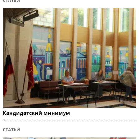
СТАТЬИ
Кандидатский минимум
СТАТЬИ