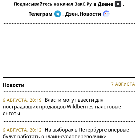
в Дзене
Подписывайтесь на канал ЗакС.Ру
,
Телеграм
Дзен.Новости
,
7 АВГУСТА
Новости
Власти могут ввести для
6 АВГУСТА, 20:19
пострадавших продавцов Wildberries налоговые
льготы
На выборах в Петербурге впервые
6 АВГУСТА, 20:12
будут работать онлайн-сурдопереводчики