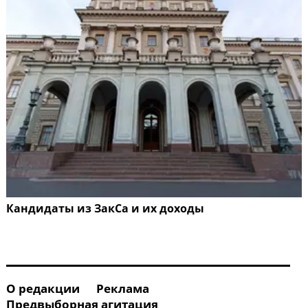
Кандидаты из ЗакСа и их доходы
О редакции
Реклама
Предвыборная агитация