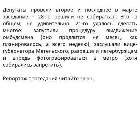
Депутаты провели второе и последнее в марте
заседание – 28-го решили не собираться. Это, в
общем, не удивительно. 21-го удалось сделать
многое: запустили процедуру выдвижение
омбудсмена (оно продлится не месяц, как
планировалось, а всего неделю), заслушали вице-
губернатора Метельского, разрешили петербуржцам
и впредь фотографироваться в метро (хотя
собирались запретить).
Репортаж с заседания читайте
здесь
.