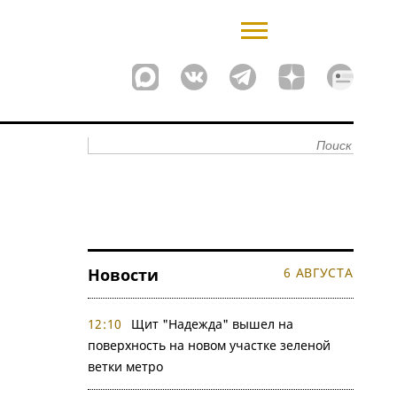
Новости
6 АВГУСТА
12:10
Щит "Надежда" вышел на
поверхность на новом участке зеленой
ветки метро