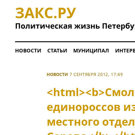
НОВОСТИ
СТАТЬИ
МУНИЦИПАЛ
ИНТЕР
НОВОСТИ
7 СЕНТЯБРЯ 2012, 17:49
<html><b>Смо
единороссов и
местного отде