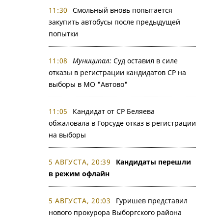
11:30
Смольный вновь попытается
закупить автобусы после предыдущей
попытки
11:08
Муниципал:
Суд оставил в силе
отказы в регистрации кандидатов СР на
выборы в МО "Автово"
11:05
Кандидат от СР Беляева
обжаловала в Горсуде отказ в регистрации
на выборы
5 АВГУСТА, 20:39
Кандидаты перешли
в режим офлайн
5 АВГУСТА, 20:03
Гуришев представил
нового прокурора Выборгского района