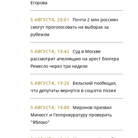
Егорова
5 АВГУСТА, 20:01
Почти 2 млн россиян
смогут проголосовать на выборах за
рубежом
5 АВГУСТА, 19:42
Суд в Москве
рассмотрит апелляцию на арест блогера
Ремесло через три недели
5 АВГУСТА, 19:26
Бельский пообещал,
что депутаты вернутся в соцсети позже
5 АВГУСТА, 19:00
Миронов призвал
Минюст и Генпрокуратуру проверить
"Яблоко"