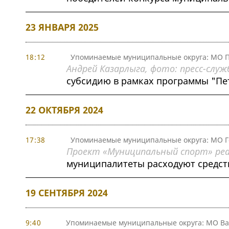
23 ЯНВАРЯ 2025
18:12
Упоминаемые муниципальные округа: МО П
Андрей Казарлыга, фото: пресс-служ
субсидию в рамках программы "Пе
22 ОКТЯБРЯ 2024
17:38
Упоминаемые муниципальные округа: МО Г
Проект «Муниципальный спорт» реа
муниципалитеты расходуют средст
19 СЕНТЯБРЯ 2024
9:40
Упоминаемые муниципальные округа: МО Ва