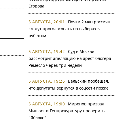
Егорова
5 АВГУСТА, 20:01
Почти 2 млн россиян
смогут проголосовать на выборах за
рубежом
5 АВГУСТА, 19:42
Суд в Москве
рассмотрит апелляцию на арест блогера
Ремесло через три недели
5 АВГУСТА, 19:26
Бельский пообещал,
что депутаты вернутся в соцсети позже
5 АВГУСТА, 19:00
Миронов призвал
Минюст и Генпрокуратуру проверить
"Яблоко"