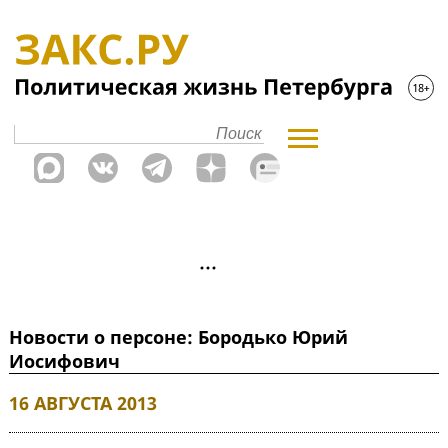
Новости о персоне: Бородько Юрий
Иосифович
16 АВГУСТА 2013