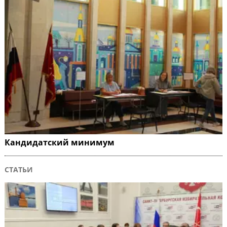
Кандидатский минимум
СТАТЬИ