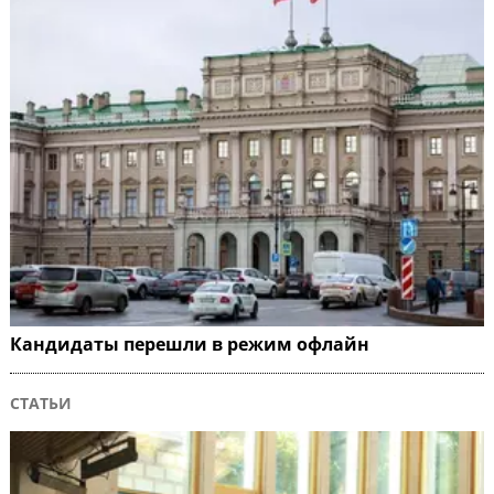
Кандидаты перешли в режим офлайн
СТАТЬИ