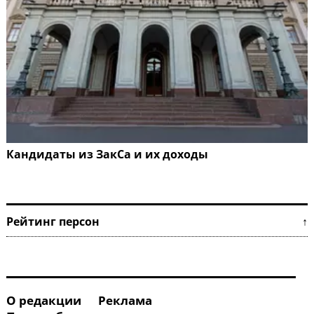
Кандидаты из ЗакСа и их доходы
Рейтинг персон ↑
О редакции
Реклама