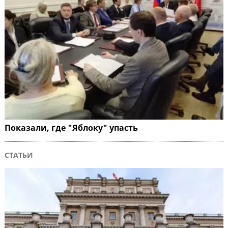
Показали, где "Яблоку" упасть
СТАТЬИ