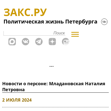
Новости о персоне: Младановская Наталия
Петровна
2 ИЮЛЯ 2024