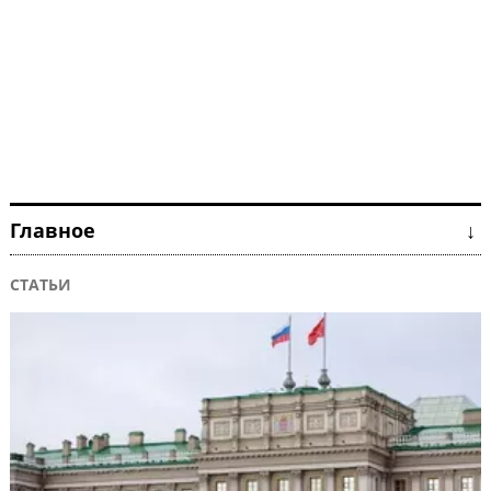
Главное ↓
СТАТЬИ