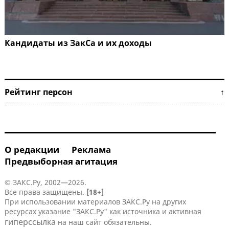
Кандидаты из ЗакСа и их доходы
Рейтинг персон ↑
О редакции
Реклама
Предвыборная агитация
© ЗАКС.Ру, 2002—2026.
Все права защищены.
[18+]
При использовании материалов ЗАКС.Ру на других
ресурсах указание "ЗАКС.Ру" как источника и активная
гиперссылка
на наш сайт обязательны.