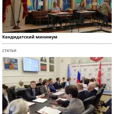
Кандидатский минимум
СТАТЬИ