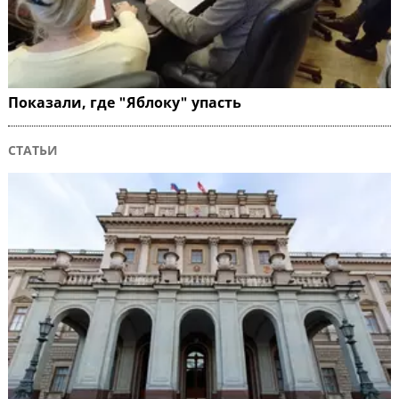
Показали, где "Яблоку" упасть
СТАТЬИ