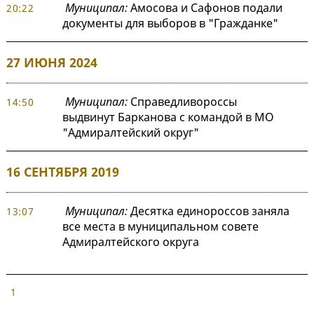
Муниципал:
Амосова и Сафонов подали
20:22
документы для выборов в "Гражданке"
27 ИЮНЯ 2024
Муниципал:
Справедливороссы
14:50
выдвинут Барканова с командой в МО
"Адмиралтейский округ"
16 СЕНТЯБРЯ 2019
Муниципал:
Десятка единороссов заняла
13:07
все места в муниципальном совете
Адмиралтейского округа
1