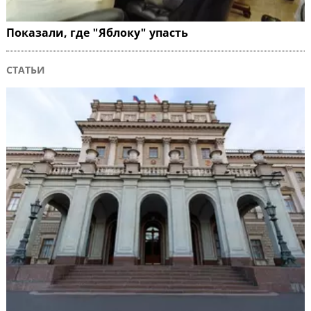
Показали, где "Яблоку" упасть
СТАТЬИ