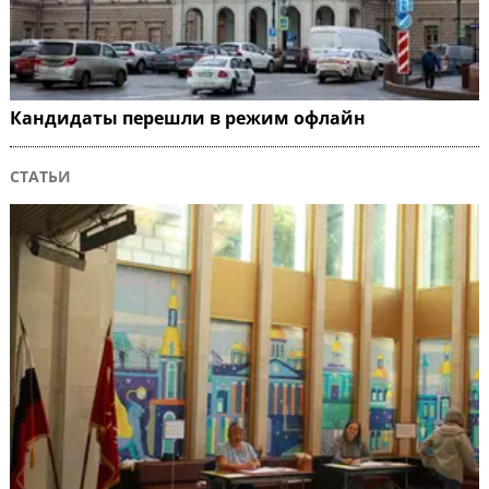
Кандидаты перешли в режим офлайн
СТАТЬИ