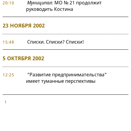
Муниципал:
МО № 21 продолжит
20:10
руководить Костина
23 НОЯБРЯ 2002
Списки. Списки? Списки!
15:48
5 ОКТЯБРЯ 2002
"Развитие предпринимательства"
12:25
имеет туманные перспективы
1