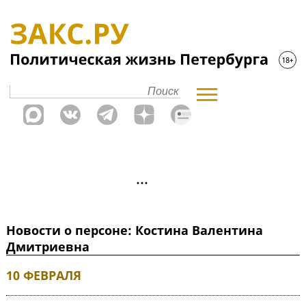
Новости о персоне: Костина Валентина
Дмитриевна
10 ФЕВРАЛЯ