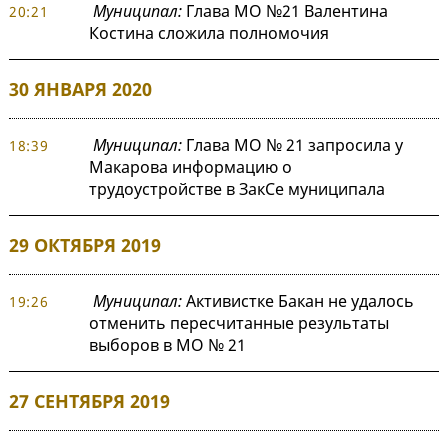
Муниципал:
Глава МО №21 Валентина
20:21
Костина сложила полномочия
30 ЯНВАРЯ 2020
Муниципал:
Глава МО № 21 запросила у
18:39
Макарова информацию о
трудоустройстве в ЗакСе муниципала
29 ОКТЯБРЯ 2019
Муниципал:
Активистке Бакан не удалось
19:26
отменить пересчитанные результаты
выборов в МО № 21
27 СЕНТЯБРЯ 2019