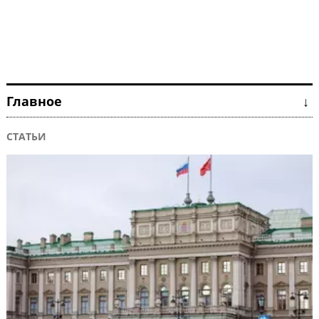
Главное ↓
СТАТЬИ