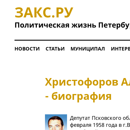
НОВОСТИ
СТАТЬИ
МУНИЦИПАЛ
ИНТЕР
Христофоров А
- биография
Депутат Псковского об
февраля 1958 года в г