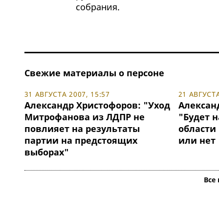
собрания.
Свежие материалы о персоне
31 АВГУСТА 2007, 15:57
21 АВГУСТА
Александр Христофоров: "Уход
Алексан
Митрофанова из ЛДПР не
"Будет 
повлияет на результаты
области
партии на предстоящих
или нет
выборах"
Все