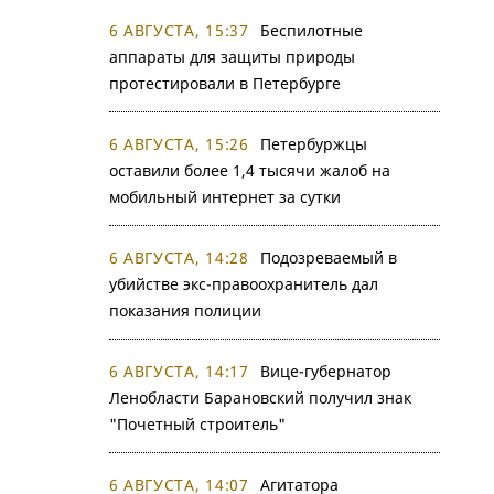
6 АВГУСТА, 15:37
Беспилотные
аппараты для защиты природы
протестировали в Петербурге
6 АВГУСТА, 15:26
Петербуржцы
оставили более 1,4 тысячи жалоб на
мобильный интернет за сутки
6 АВГУСТА, 14:28
Подозреваемый в
убийстве экс-правоохранитель дал
показания полиции
6 АВГУСТА, 14:17
Вице-губернатор
Ленобласти Барановский получил знак
"Почетный строитель"
6 АВГУСТА, 14:07
Агитатора