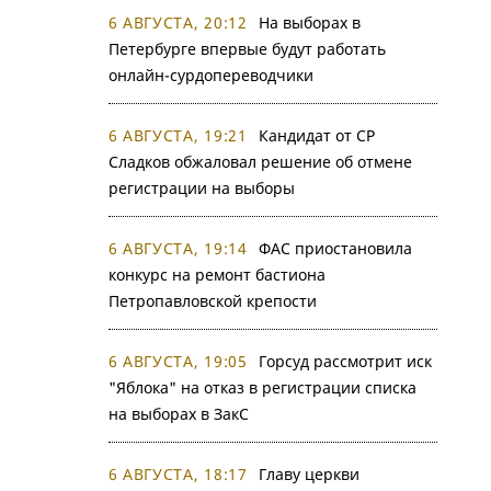
6 АВГУСТА, 20:12
На выборах в
Петербурге впервые будут работать
онлайн-сурдопереводчики
6 АВГУСТА, 19:21
Кандидат от СР
Сладков обжаловал решение об отмене
регистрации на выборы
6 АВГУСТА, 19:14
ФАС приостановила
конкурс на ремонт бастиона
Петропавловской крепости
6 АВГУСТА, 19:05
Горсуд рассмотрит иск
"Яблока" на отказ в регистрации списка
на выборах в ЗакС
6 АВГУСТА, 18:17
Главу церкви