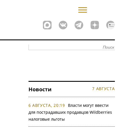
Новости
7 АВГУСТА
6 АВГУСТА, 20:19
Власти могут ввести
для пострадавших продавцов Wildberries
налоговые льготы