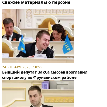
Свежие материалы о персоне
24 ЯНВАРЯ 2023, 18:55
Бывший депутат ЗакСа Сысоев возглавил
спортшколу во Фрунзенском районе