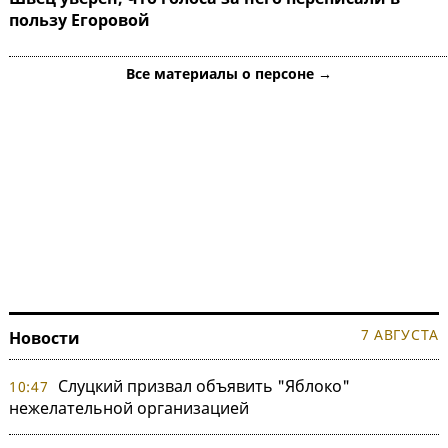
пользу Егоровой
Все материалы о персоне →
7 АВГУСТА
Новости
Слуцкий призвал объявить "Яблоко"
10:47
нежелательной организацией