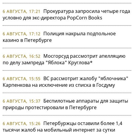
Прокуратура запросила четыре года
6 АВГУСТА, 17:21
условно для экс-директора PopCorn Books
Полиция накрыла подпольное
6 АВГУСТА, 17:12
казино в Петербурге
Мосгорсуд рассмотрит апелляцию
6 АВГУСТА, 16:52
по делу зампреда "Яблока" Круглова*
ВС рассмотрит жалобу "яблочника"
6 АВГУСТА, 15:55
Карпенкова на исключение из списка в Госдуму
Беспилотные аппараты для защиты
6 АВГУСТА, 15:37
природы протестировали в Петербурге
Петербуржцы оставили более 1,4
6 АВГУСТА, 15:26
тысячи жалоб на мобильный интернет за сутки