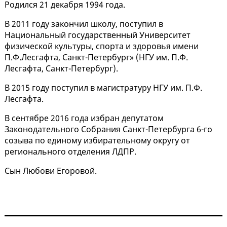
Родился 21 декабря 1994 года.
В 2011 году закончил школу, поступил в
Национальный государственный Университет
физической культуры, спорта и здоровья имени
П.Ф.Лесгафта, Санкт-Петербург» (НГУ им. П.Ф.
Лесгафта, Санкт-Петербург).
В 2015 году поступил в магистратуру НГУ им. П.Ф.
Лесгафта.
В сентябре 2016 года избран депутатом
Законодательного Собрания Санкт-Петербурга 6-го
созыва по единому избирательному округу от
регионального отделения ЛДПР.
Сын Любови Егоровой.