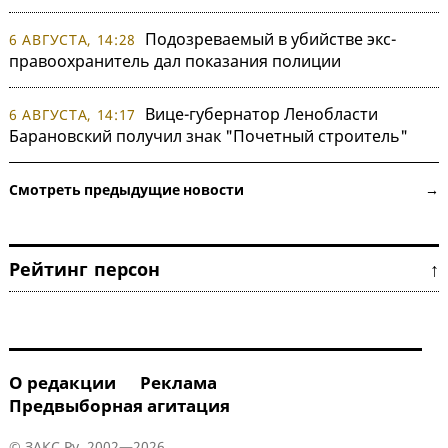
Подозреваемый в убийстве экс-
6 АВГУСТА, 14:28
правоохранитель дал показания полиции
Вице-губернатор Ленобласти
6 АВГУСТА, 14:17
Барановский получил знак "Почетный строитель"
Смотреть предыдущие новости →
Рейтинг персон ↑
О редакции
Реклама
Предвыборная агитация
© ЗАКС.Ру, 2002—2026.