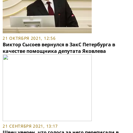
21 ОКТЯБРЯ 2021, 12:56
Виктор Сысоев вернулся в ЗакС Петербурга в
качестве помощника депутата Яковлева
21 СЕНТЯБРЯ 2021, 13:17
Швец уверен, что голоса за него переписали в