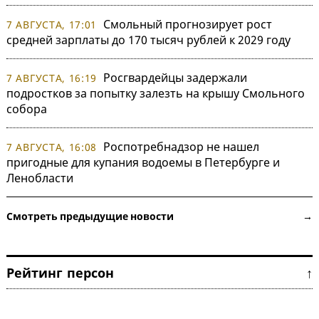
Смольный прогнозирует рост
7 АВГУСТА, 17:01
средней зарплаты до 170 тысяч рублей к 2029 году
Росгвардейцы задержали
7 АВГУСТА, 16:19
подростков за попытку залезть на крышу Смольного
собора
Роспотребнадзор не нашел
7 АВГУСТА, 16:08
пригодные для купания водоемы в Петербурге и
Ленобласти
Смотреть предыдущие новости →
Рейтинг персон ↑