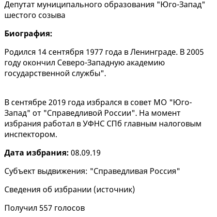
Депутат муниципального образования "Юго-Запад"
шестого созыва
Биография:
Родился 14 сентября 1977 года в Ленинграде. В 2005
году окончил Северо-Западную академию
государственной службы".
В сентябре 2019 года избрался в совет МО "Юго-
Запад" от "Справедливой России". На момент
избрания работал в УФНС СПб главным налоговым
инспектором.
Дата избрания:
08.09.19
Субъект выдвижения: "Справедливая Россия"
Сведения об избрании (
источник
)
Получил 557 голосов