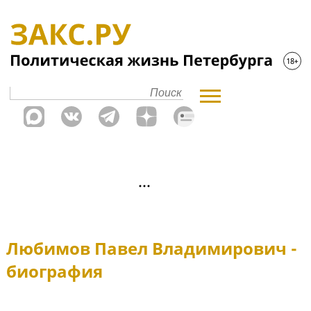
Любимов Павел Владимирович -
биография