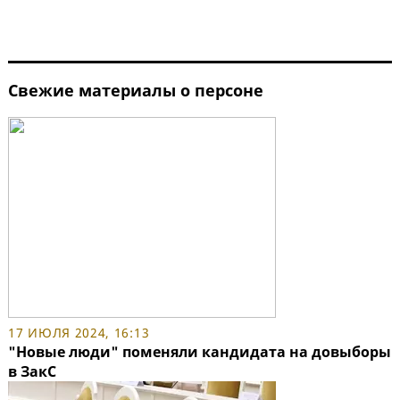
Свежие материалы о персоне
17 ИЮЛЯ 2024, 16:13
"Новые люди" поменяли кандидата на довыборы
в ЗакС