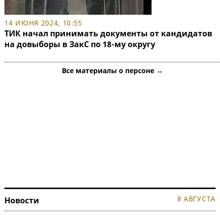
14 ИЮНЯ 2024, 10:55
ТИК начал принимать документы от кандидатов
на довыборы в ЗакС по 18-му округу
Все материалы о персоне →
8 АВГУСТА
Новости