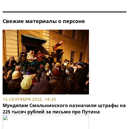
Свежие материалы о персоне
15 СЕНТЯБРЯ 2022, 14:33
Мундепам Смольнинского назначили штрафы на
225 тысяч рублей за письмо про Путина