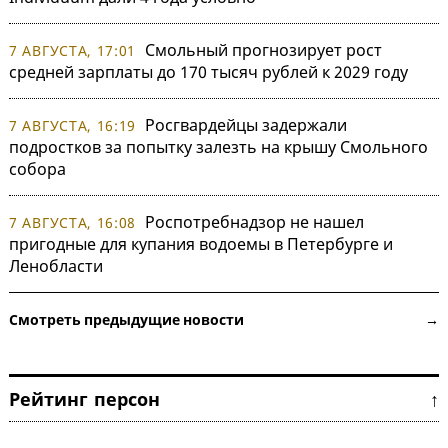
Смольный прогнозирует рост
7 АВГУСТА, 17:01
средней зарплаты до 170 тысяч рублей к 2029 году
Росгвардейцы задержали
7 АВГУСТА, 16:19
подростков за попытку залезть на крышу Смольного
собора
Роспотребнадзор не нашел
7 АВГУСТА, 16:08
пригодные для купания водоемы в Петербурге и
Ленобласти
Смотреть предыдущие новости →
Рейтинг персон ↑