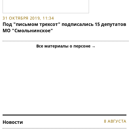
31 ОКТЯБРЯ 2019, 11:34
Под "письмом трехсот" подписались 15 депутатов
МО "Смольнинское"
Все материалы о персоне →
8 АВГУСТА
Новости