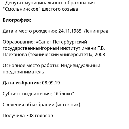
Депутат муниципального образования
"Смольнинское" шестого созыва
Биография:
Дата и место рождения: 24.11.1985, Ленинград
Образование: «Санкт-Петербургский
государственныйгорный институт имени Г.В.
Плеханова (технический университет)», 2008
Основное место работы: Индивидуальный
предприниматель
Дата избрания:
08.09.19
Субъект выдвижения: "Яблоко"
Сведения об избрании (
источник
)
Получила 708 голосов