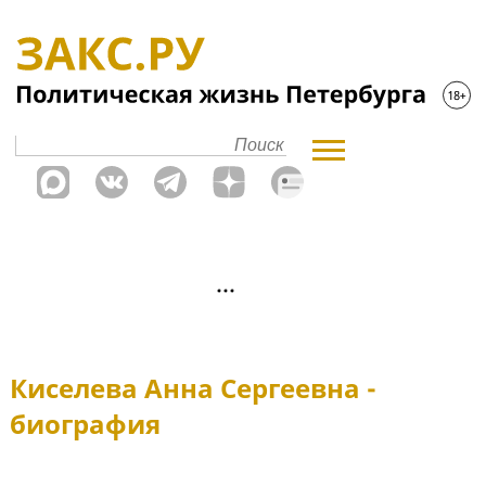
Киселева Анна Сергеевна -
биография