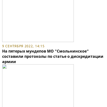
9 СЕНТЯБРЯ 2022, 14:15
На пятерых мундепов МО "Смольнинское"
составили протоколы по статье о дискредитации
армии