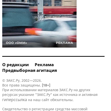
О редакции
Реклама
Предвыборная агитация
© ЗАКС.Ру, 2002—2026.
Все права защищены.
[18+]
При использовании материалов ЗАКС.Ру на других
ресурсах указание "ЗАКС.Ру" как источника и активная
гиперссылка
на наш сайт обязательны.
Свидетельство о регистрации средства массовой