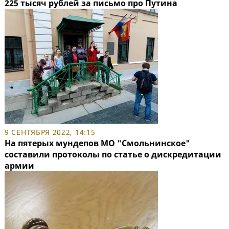
225 тысяч рублей за письмо про Путина
9 СЕНТЯБРЯ 2022, 14:15
На пятерых мундепов МО "Смольнинское"
составили протоколы по статье о дискредитации
армии