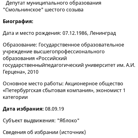
Депутат муниципального образования
"Смольнинское" шестого созыва
Биография:
Дата и место рождения: 07.12.1986, Ленинград
Образование: Государственное образовательное
учреждение высшегопрофессионального
образования «Российский
государственныйпедагогический университет им. А.И.
Герцена», 2010
Основное место работы: Акционерное общество
«Петербургская сбытовая компания», экономист 1
категории
Дата избрания:
08.09.19
Субъект выдвижения: "Яблоко"
Сведения об избрании (
источник
)