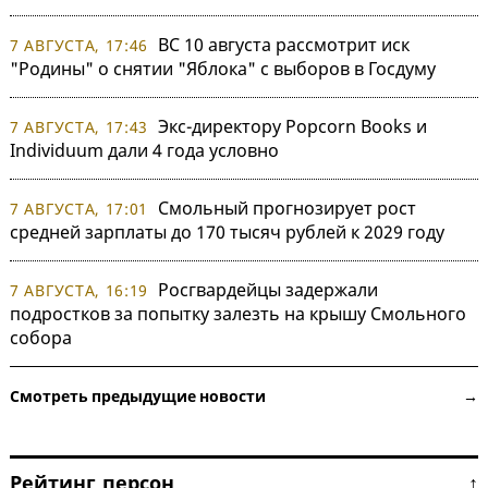
ВС 10 августа рассмотрит иск
7 АВГУСТА, 17:46
"Родины" о снятии "Яблока" с выборов в Госдуму
Экс-директору Popcorn Books и
7 АВГУСТА, 17:43
Individuum дали 4 года условно
Смольный прогнозирует рост
7 АВГУСТА, 17:01
средней зарплаты до 170 тысяч рублей к 2029 году
Росгвардейцы задержали
7 АВГУСТА, 16:19
подростков за попытку залезть на крышу Смольного
собора
Смотреть предыдущие новости →
Рейтинг персон ↑