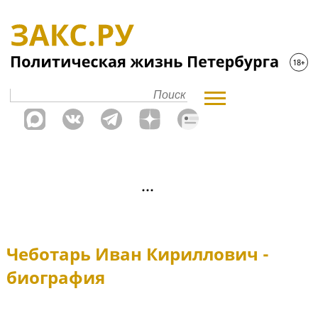
Чеботарь Иван Кириллович -
биография