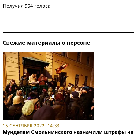
Получил 954 голоса
Свежие материалы о персоне
15 СЕНТЯБРЯ 2022, 14:33
Мундепам Смольнинского назначили штрафы на