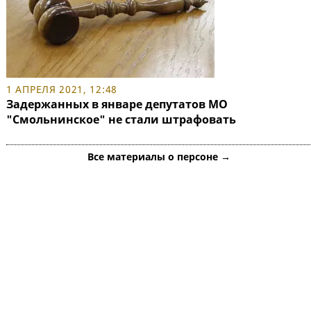
1 АПРЕЛЯ 2021, 12:48
Задержанных в январе депутатов МО
"Смольнинское" не стали штрафовать
Все материалы о персоне →