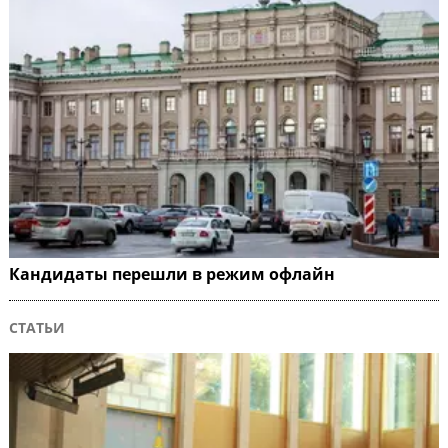
Кандидаты перешли в режим офлайн
СТАТЬИ