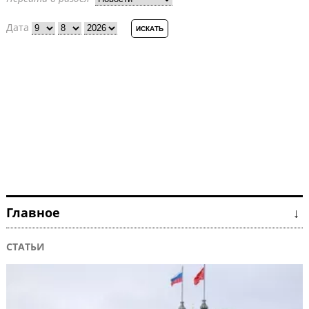
Дата
Главное ↓
СТАТЬИ