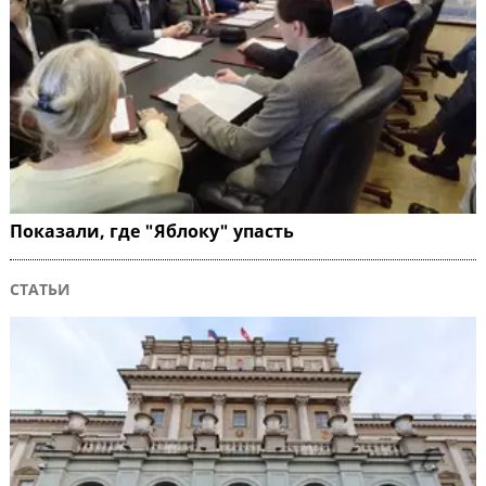
Показали, где "Яблоку" упасть
СТАТЬИ