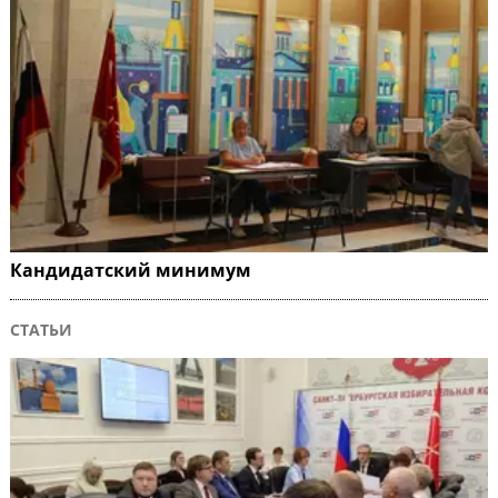
Кандидатский минимум
СТАТЬИ