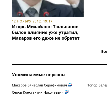
12 НОЯБРЯ 2012, 19:17
Игорь Михайлов: Тюльпанов
былое влияние уже утратил,
Макаров его даже не обретет
Вс
Упоминаемые персоны
Макаров Вячеслав Серафимович
Топор Вал
Серов Константин Николаевич