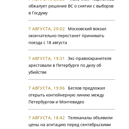
обжалует решение ВС о снятии с выборов
в Госдуму
7 АВГУСТА, 20:02
Московский вокзал
окончательно перестанет принимать
поезда с 18 августа
7 АВГУСТА, 19:31
Экс-правоохранителя
арестовали в Петербурге по делу об
убийстве
7 АВГУСТА, 19:06
Беглов предложил
открыть контейнерную линию между
Петербургом и Монтевидео
7 АВГУСТА, 18:42
Телеканалы объявили
цены на агитацию перед сентябрьскими