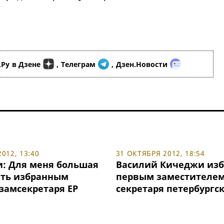
.Ру
в Дзене
,
Телеграм
,
Дзен.Новости
012, 13:40
31 ОКТЯБРЯ 2012, 18:54
: Для меня большая
Василий Кичеджи изб
ыть избранным
первым заместителе
замсекретаря ЕР
секретаря петербургск