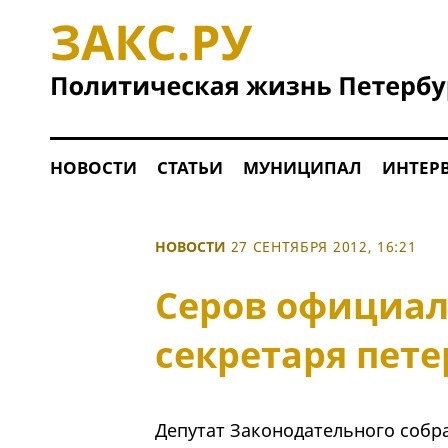
НОВОСТИ
СТАТЬИ
МУНИЦИПАЛ
ИНТЕР
НОВОСТИ
27 СЕНТЯБРЯ 2012, 16:21
Серов официал
секретаря пете
Депутат Законодательного собр