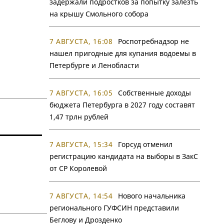
задержали подростков за попытку залезть
на крышу Смольного собора
7 АВГУСТА, 16:08
Роспотребнадзор не
нашел пригодные для купания водоемы в
Петербурге и Ленобласти
7 АВГУСТА, 16:05
Собственные доходы
бюджета Петербурга в 2027 году составят
1,47 трлн рублей
7 АВГУСТА, 15:34
Горсуд отменил
регистрацию кандидата на выборы в ЗакС
от СР Королевой
7 АВГУСТА, 14:54
Нового начальника
регионального ГУФСИН представили
Беглову и Дрозденко