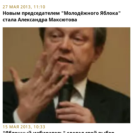
27 МАЯ 2013, 11:10
Новым председателем "Молодёжного Яблока"
стала Александра Максютова
15 МАЯ 2013, 10:33
"Яблочный избиратель" сделал свой выбор