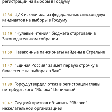
регистрации на выборы в Госдуму
ЦИК исключила из федеральных списков двух
12:34
кандидатов на выборы в Госдуму
"Нулевые чтения" бюджета стартовали в
12:19
Законодательном собрании
Незаконные пансионаты найдены в Стрельне
11:59
"Единая Россия" займет первую строчку в
11:47
бюллетене на выборах в ЗакС
Горсуд утвердил отказ в регистрации главы
11:39
петербургского "Яблока" Цепиловой
Слуцкий призвал объявить "Яблоко"
10:47
нежелательной организацией