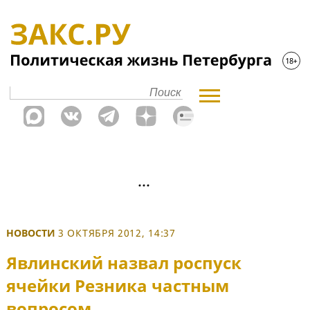
НОВОСТИ
3 ОКТЯБРЯ 2012, 14:37
Явлинский назвал роспуск
ячейки Резника частным
вопросом