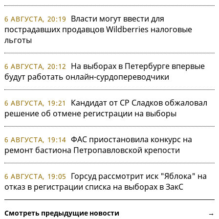
Власти могут ввести для
6 АВГУСТА, 20:19
пострадавших продавцов Wildberries налоговые
льготы
На выборах в Петербурге впервые
6 АВГУСТА, 20:12
будут работать онлайн-сурдопереводчики
Кандидат от СР Сладков обжаловал
6 АВГУСТА, 19:21
решение об отмене регистрации на выборы
ФАС приостановила конкурс на
6 АВГУСТА, 19:14
ремонт бастиона Петропавловской крепости
Горсуд рассмотрит иск "Яблока" на
6 АВГУСТА, 19:05
отказ в регистрации списка на выборах в ЗакС
Смотреть предыдущие новости →