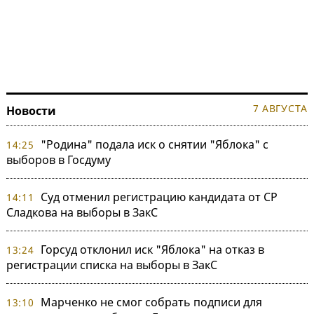
7 АВГУСТА
Новости
"Родина" подала иск о снятии "Яблока" с
14:25
выборов в Госдуму
Суд отменил регистрацию кандидата от СР
14:11
Сладкова на выборы в ЗакС
Горсуд отклонил иск "Яблока" на отказ в
13:24
регистрации списка на выборы в ЗакС
Марченко не смог собрать подписи для
13:10