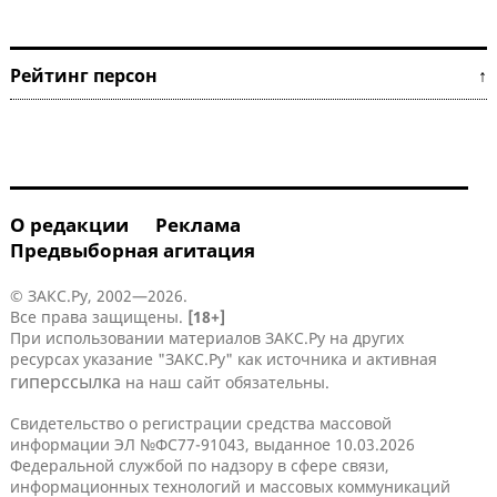
Рейтинг персон ↑
О редакции
Реклама
Предвыборная агитация
© ЗАКС.Ру, 2002—2026.
Все права защищены.
[18+]
При использовании материалов ЗАКС.Ру на других
ресурсах указание "ЗАКС.Ру" как источника и активная
гиперссылка
на наш сайт обязательны.
Свидетельство о регистрации средства массовой
информации ЭЛ №ФС77-91043, выданное 10.03.2026
Федеральной службой по надзору в сфере связи,
информационных технологий и массовых коммуникаций