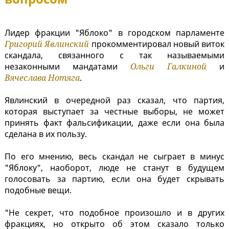
Лидер фракции "Яблоко" в городском парламенте
Григорий Явлинский
прокомментировал новый виток
скандала, связанного с так называемыми
незаконными мандатами
Ольги Галкиной
и
Вячеслава Нотяга
.
Явлинский в очередной раз сказал, что партия,
которая выступает за честные выборы, не может
принять факт фальсификации, даже если она была
сделана в их пользу.
По его мнению, весь скандал не сыграет в минус
"Яблоку", наоборот, люде не станут в будущем
голосовать за партию, если она будет скрывать
подобные вещи.
"Не секрет, что подобное произошло и в других
фракциях, но открыто об этом сказало только