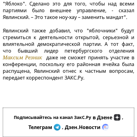
"Яблоко". Сделано это для того, чтобы над всеми
партиями было внешнее управление, - сказал
Явлинский. – Это такое ноу-хау – заменить мандат".
Явлинский также добавил, что "яблочники" будут
стремиться к деятельности открытой, серьезной и
влиятельной демократической партии. А тот факт,
что бывший лидер петербургского отделения
Максим Резник
даже не сможет принять участие в
конференции, поскольку его районная ячейка была
распущена, Явлинский отнес к частным вопросам,
передает корреспондент ЗАКС.Ру.
в Дзене
Подписывайтесь на канал ЗакС.Ру
,
Телеграм
Дзен.Новости
,