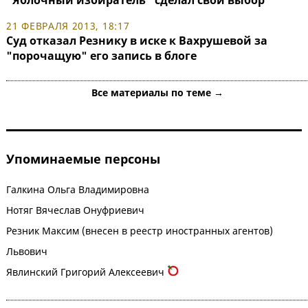
21 ФЕВРАЛЯ 2013, 18:17
Суд отказал Резнику в иске к Вахрушевой за
"порочащую" его запись в блоге
Все материалы по теме →
Упоминаемые персоны
Галкина Ольга Владимировна
Нотяг Вячеслав Онуфриевич
Резник Максим (внесен в реестр иностранных агентов)
Львович
Явлинский Григорий Алексеевич