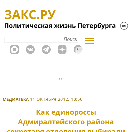
МЕДИАТЕКА
11 ОКТЯБРЯ 2012, 10:50
Как единороссы
Адмиралтейского района
секретаря отделения выбирали