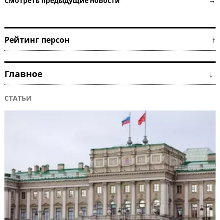
Смотреть предыдущие новости →
Рейтинг персон ↑
Главное ↓
СТАТЬИ