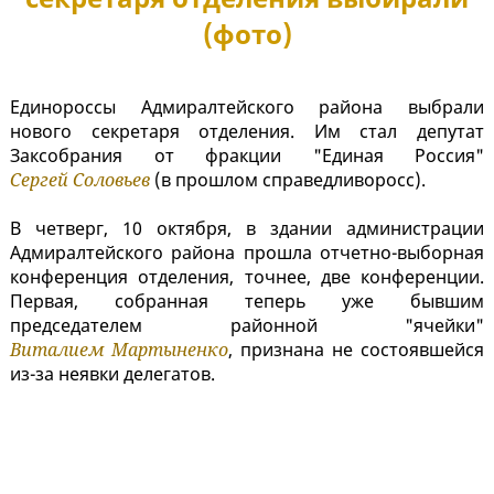
(фото)
Единороссы Адмиралтейского района выбрали
нового секретаря отделения. Им стал депутат
Заксобрания от фракции "Единая Россия"
Сергей Соловьев
(в прошлом справедливоросс).
В четверг, 10 октября, в здании администрации
Адмиралтейского района прошла отчетно-выборная
конференция отделения, точнее, две конференции.
Первая, собранная теперь уже бывшим
председателем районной "ячейки"
Виталием Мартыненко
, признана не состоявшейся
из-за неявки делегатов.