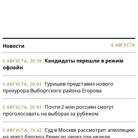
6 АВГУСТА
Новости
Кандидаты перешли в режим
5 АВГУСТА, 20:39
офлайн
Гуришев представил нового
5 АВГУСТА, 20:03
прокурора Выборгского района Егорова
Почти 2 млн россиян смогут
5 АВГУСТА, 20:01
проголосовать на выборах за рубежом
Суд в Москве рассмотрит апелляцию
5 АВГУСТА, 19:42
на арест блогера Ремесло через три недели