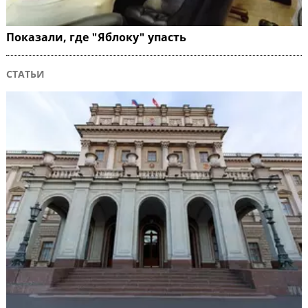
Показали, где "Яблоку" упасть
СТАТЬИ