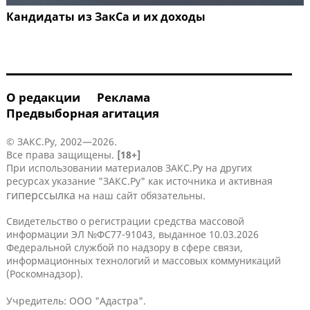
Кандидаты из ЗакСа и их доходы
О редакции
Реклама
Предвыборная агитация
© ЗАКС.Ру, 2002—2026.
Все права защищены.
[18+]
При использовании материалов ЗАКС.Ру на других
ресурсах указание "ЗАКС.Ру" как источника и активная
гиперссылка
на наш сайт обязательны.
Свидетельство о регистрации средства массовой
информации ЭЛ №ФС77-91043, выданное 10.03.2026
Федеральной службой по надзору в сфере связи,
информационных технологий и массовых коммуникаций
(Роскомнадзор).
Учредитель: ООО "Адастра".