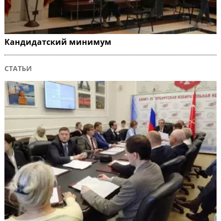
Кандидатский минимум
СТАТЬИ