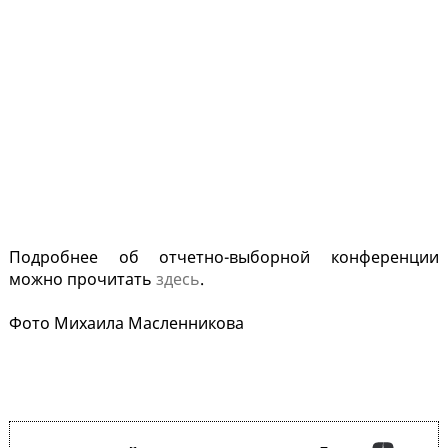
Подробнее об отчетно-выборной конференции
можно прочитать
здесь
.
Фото Михаила Масленникова