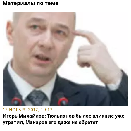
Материалы по теме
12 НОЯБРЯ 2012, 19:17
Игорь Михайлов: Тюльпанов былое влияние уже
утратил, Макаров его даже не обретет