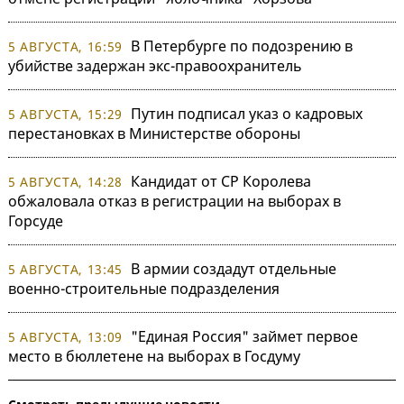
В Петербурге по подозрению в
5 АВГУСТА, 16:59
убийстве задержан экс-правоохранитель
Путин подписал указ о кадровых
5 АВГУСТА, 15:29
перестановках в Министерстве обороны
Кандидат от СР Королева
5 АВГУСТА, 14:28
обжаловала отказ в регистрации на выборах в
Горсуде
В армии создадут отдельные
5 АВГУСТА, 13:45
военно-строительные подразделения
"Единая Россия" займет первое
5 АВГУСТА, 13:09
место в бюллетене на выборах в Госдуму