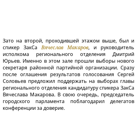
Зато на второй, проходившей этажом выше, был и
спикер ЗакСа
Вячеслав Макаров
, и руководитель
исполкома регионального отделения Дмитрий
Юрьев. Именно в этом зале прошли выборы нового
секретаря районной партийной организации. Сразу
после оглашения результатов голосования Сергей
Соловьев предложил поддержать на выборах главы
регионального отделения кандидатуру спикера ЗакСа
Вячеслава Макарова. В свою очередь, председатель
городского парламента поблагодарил делегатов
конференции за доверие.