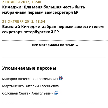
2 НОЯБРЯ 2012, 13:40
Кичеджи: Для меня большая честь быть
избранным первым замсекретаря ЕР
31 ОКТЯБРЯ 2012, 18:54
Василий Кичеджи избран первым заместителем
секретаря петербургской ЕР
Все материалы по теме →
Упоминаемые персоны
Макаров Вячеслав Серафимович
Мартыненко Виталий Евгеньевич
Соловьев Сергей Анатольевич