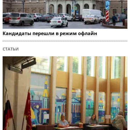
Кандидаты перешли в режим офлайн
СТАТЬИ