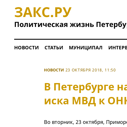
НОВОСТИ
СТАТЬИ
МУНИЦИПАЛ
ИНТЕР
НОВОСТИ
23 ОКТЯБРЯ 2018, 11:50
В Петербурге 
иска МВД к ОН
Во вторник, 23 октября, Примо