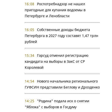
16:08
Роспотребнадзор не нашел
пригодные для купания водоемы в
Петербурге и Ленобласти
16:05
Собственные доходы бюджета
Петербурга в 2027 году составят 1,47 трлн
рублей
15:34
Горсуд отменил регистрацию
кандидата на выборы в ЗакС от СР
Королевой
14:54
Нового начальника регионального
ГУФСИН представили Беглову и Дрозденко
14:25
"Родина" подала иск о снятии
"Яблока" с выборов в Госдуму