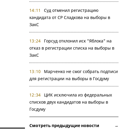
14:11
Суд отменил регистрацию
кандидата от СР Сладкова на выборы в
ЗакС
13:24
Горсуд отклонил иск "Яблока" на
отказ в регистрации списка на выборы в
ЗакС
13:10
Марченко не смог собрать подписи
для регистрации на выборы в Госдуму
12:34
ЦИК исключила из федеральных
списков двух кандидатов на выборы в
Госдуму
Смотреть предыдущие новости →