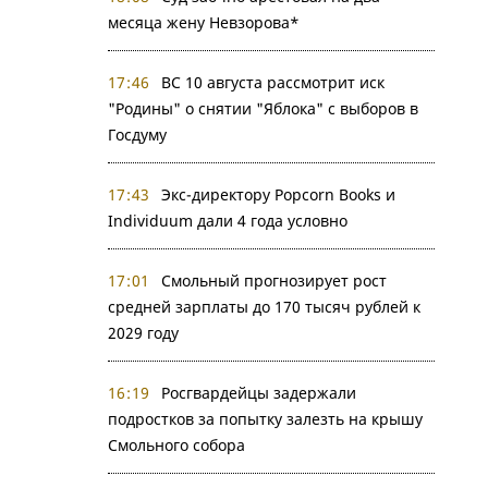
месяца жену Невзорова*
17:46
ВС 10 августа рассмотрит иск
"Родины" о снятии "Яблока" с выборов в
Госдуму
17:43
Экс-директору Popcorn Books и
Individuum дали 4 года условно
17:01
Смольный прогнозирует рост
средней зарплаты до 170 тысяч рублей к
2029 году
16:19
Росгвардейцы задержали
подростков за попытку залезть на крышу
Смольного собора