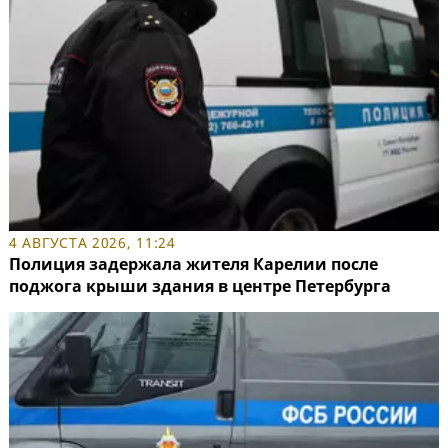
4 АВГУСТА 2026, 11:24
Полиция задержала жителя Карелии после
поджога крыши здания в центре Петербурга