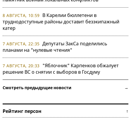
В Карелии бюллетени в
8 АВГУСТА, 10:59
труднодоступные районы доставит безэкипажный
катер
Депутаты ЗакСа поделились
7 АВГУСТА, 22:35
планами на "нулевые чтения"
"Яблочник" Карпенков обжалует
7 АВГУСТА, 20:33
решение ВС о снятии с выборов в Госдуму
Смотреть предыдущие новости →
Рейтинг персон ↑