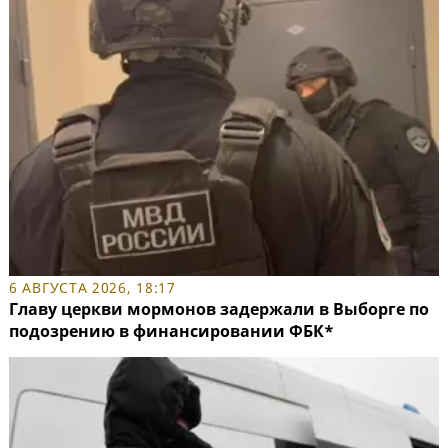
6 АВГУСТА 2026, 18:17
Главу церкви мормонов задержали в Выборге по
подозрению в финансировании ФБК*