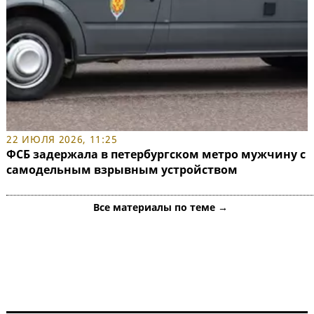
22 ИЮЛЯ 2026, 11:25
ФСБ задержала в петербургском метро мужчину с
самодельным взрывным устройством
Все материалы по теме →