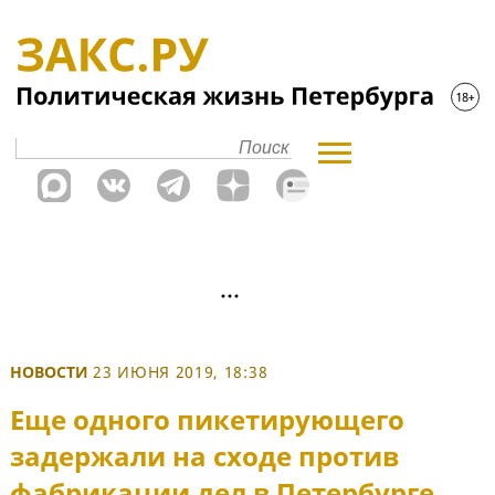
НОВОСТИ
23 ИЮНЯ 2019, 18:38
Еще одного пикетирующего
задержали на сходе против
фабрикации дел в Петербурге