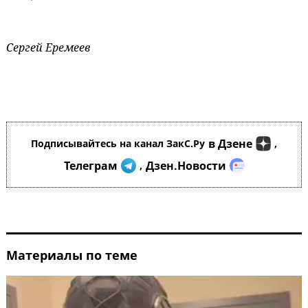
Сергей Еремеев
в Дзене
Подписывайтесь на канал ЗакС.Ру
,
Телеграм
Дзен.Новости
,
Материалы по теме