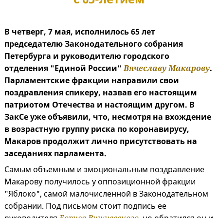
В четверг, 7 мая, исполнилось 65 лет
председателю Законодательного собрания
Петербурга и руководителю городского
отделения "Единой России"
Вячеславу Макарову
.
Парламентские фракции направили свои
поздравления спикеру, назвав его настоящим
патриотом Отечества и настоящим другом. В
ЗакСе уже объявили, что, несмотря на вхождение
в возрастную группу риска по коронавирусу,
Макаров продолжит лично присутствовать на
заседаниях парламента.
Самым объемным и эмоциональным поздравление
Макарову получилось у оппозиционной фракции
"Яблоко", самой малочисленной в Законодательном
собрании. Под письмом стоит подпись ее