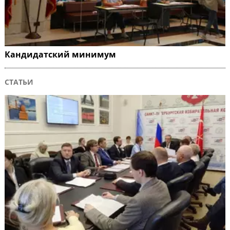
Кандидатский минимум
СТАТЬИ