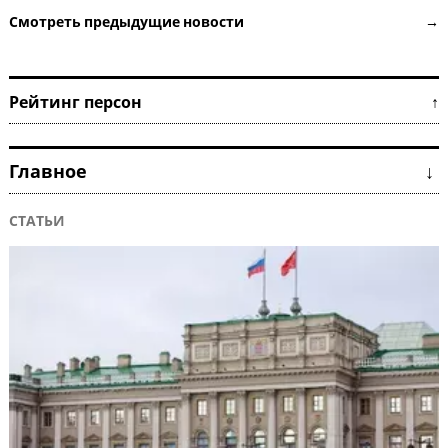
Смотреть предыдущие новости →
Рейтинг персон ↑
Главное ↓
СТАТЬИ