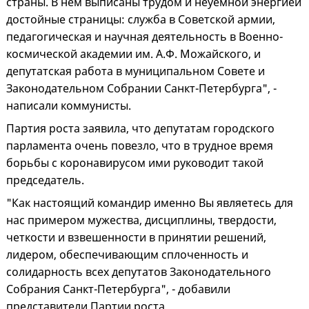
страны. В нем выписаны трудом и неуемной энергией
достойные страницы: служба в Советской армии,
педагогическая и научная деятельность в Военно-
космической академии им. А.Ф. Можайского, и
депутатская работа в муниципальном Совете и
Законодательном Собрании Санкт-Петербурга", -
написали коммунисты.
Партия роста заявила, что депутатам городского
парламента очень повезло, что в трудное время
борьбы с коронавирусом ими руководит такой
председатель.
"Как настоящий командир именно Вы являетесь для
нас примером мужества, дисциплины, твердости,
четкости и взвешенности в принятии решений,
лидером, обеспечивающим сплоченность и
солидарность всех депутатов Законодательного
Собрания Санкт-Петербурга", - добавили
представители Партии роста.