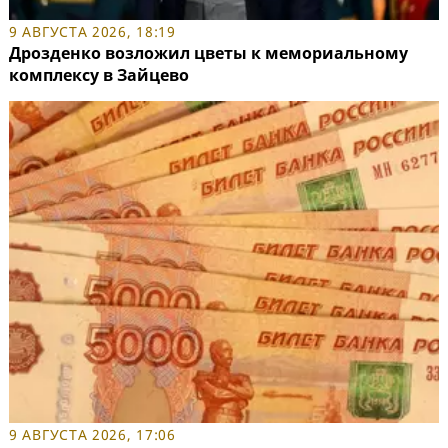
9 АВГУСТА 2026, 18:19
Дрозденко возложил цветы к мемориальному
комплексу в Зайцево
9 АВГУСТА 2026, 17:06