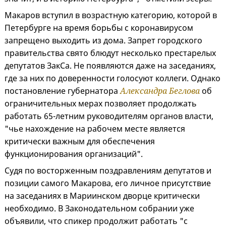
Макаров вступил в возрастную категорию, которой в
Петербурге на время борьбы с коронавирусом
запрещено выходить из дома. Запрет городского
правительства свято блюдут несколько престарелых
депутатов ЗакСа. Не появляются даже на заседаниях,
где за них по доверенности голосуют коллеги. Однако
постановление губернатора
Александра Беглова
об
ограничительных мерах позволяет продолжать
работать 65-летним руководителям органов власти,
"чье нахождение на рабочем месте является
критически важным для обеспечения
функционирования организаций".
Судя по восторженным поздравлениям депутатов и
позиции самого Макарова, его личное присутствие
на заседаниях в Мариинском дворце критически
необходимо. В Законодательном собрании уже
объявили, что спикер продолжит работать "с