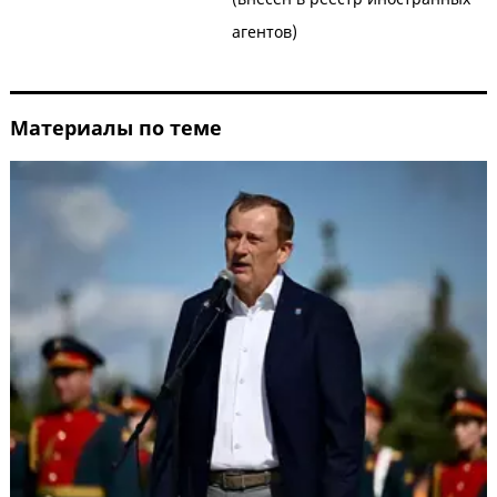
агентов)
Материалы по теме