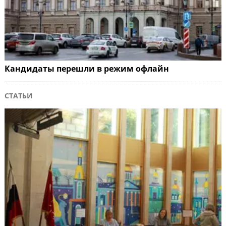
Кандидаты перешли в режим офлайн
СТАТЬИ