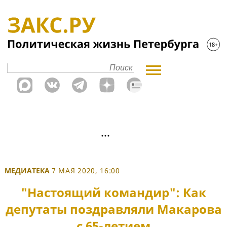
МЕДИАТЕКА
7 МАЯ 2020, 16:00
"Настоящий командир": Как
депутаты поздравляли Макарова
с 65-летием