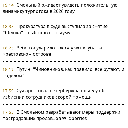
Смольный ожидает увидеть положительную
19:14
динамику турпотока в 2026 году
Прокуратура в суде выступила за снятие
18:38
"Яблока" с выборов в Госдуму
Ребенка ударило током у яхт-клуба на
18:25
Крестовском острове
Путин: "Чиновников, как правило, все ругают, и
18:17
поделом"
Суд арестовал петербуржца по делу об
17:59
избиении сотрудников скорой помощи
В Смольном разрабатывают меры поддержки
17:55
пострадавших продавцов Wildberries