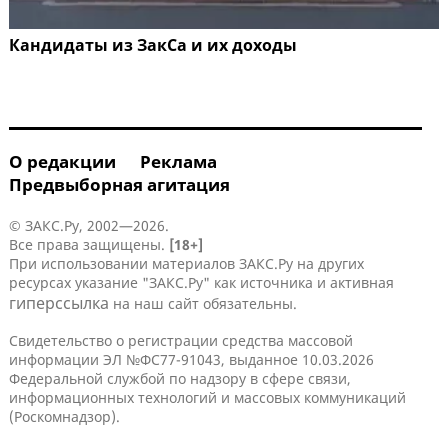
Кандидаты из ЗакСа и их доходы
О редакции
Реклама
Предвыборная агитация
© ЗАКС.Ру, 2002—2026.
Все права защищены.
[18+]
При использовании материалов ЗАКС.Ру на других
ресурсах указание "ЗАКС.Ру" как источника и активная
гиперссылка
на наш сайт обязательны.
Свидетельство о регистрации средства массовой
информации ЭЛ №ФС77-91043, выданное 10.03.2026
Федеральной службой по надзору в сфере связи,
информационных технологий и массовых коммуникаций
(Роскомнадзор).