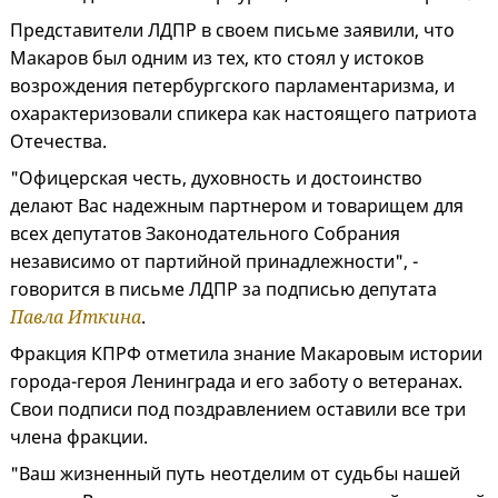
Представители ЛДПР в своем письме заявили, что
Макаров был одним из тех, кто стоял у истоков
возрождения петербургского парламентаризма, и
охарактеризовали спикера как настоящего патриота
Отечества.
"Офицерская честь, духовность и достоинство
делают Вас надежным партнером и товарищем для
всех депутатов Законодательного Собрания
независимо от партийной принадлежности", -
говорится в письме ЛДПР за подписью депутата
Павла Иткина
.
Фракция КПРФ отметила знание Макаровым истории
города-героя Ленинграда и его заботу о ветеранах.
Свои подписи под поздравлением оставили все три
члена фракции.
"Ваш жизненный путь неотделим от судьбы нашей