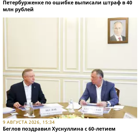
Петербурженке по ошибке выписали штраф в 40
млн рублей
9 АВГУСТА 2026, 15:34
Беглов поздравил Хуснуллина с 60-летием