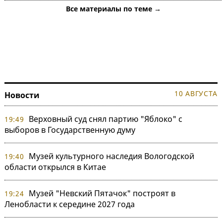
Все материалы по теме →
10 АВГУСТА
Новости
Верховный суд снял партию "Яблоко" с
19:49
выборов в Государственную думу
Музей культурного наследия Вологодской
19:40
области открылся в Китае
Музей "Невский Пятачок" построят в
19:24
Ленобласти к середине 2027 года