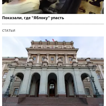
Показали, где "Яблоку" упасть
СТАТЬИ