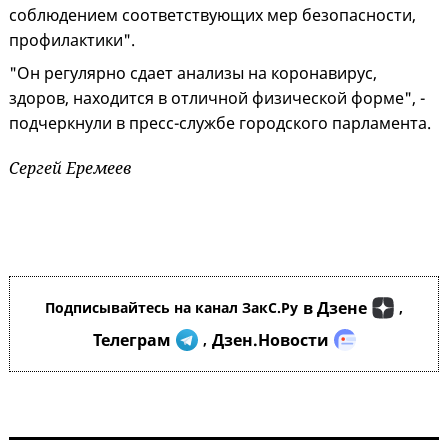
соблюдением соответствующих мер безопасности,
профилактики".
"Он регулярно сдает анализы на коронавирус,
здоров, находится в отличной физической форме", -
подчеркнули в пресс-службе городского парламента.
Сергей Еремеев
в Дзене
Подписывайтесь на канал ЗакС.Ру
,
Телеграм
Дзен.Новости
,