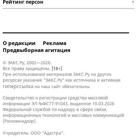
Рейтинг персон ↑
О редакции
Реклама
Предвыборная агитация
© ЗАКС.Ру, 2002—2026.
Все права защищены.
[18+]
При использовании материалов ЗАКС.Ру на других
ресурсах указание "ЗАКС.Ру" как источника и активная
гиперссылка
на наш сайт обязательны.
Свидетельство о регистрации средства массовой
информации ЭЛ №ФС77-91043, выданное 10.03.2026
Федеральной службой по надзору в сфере связи,
информационных технологий и массовых коммуникаций
(Роскомнадзор).
Учредитель: ООО "Адастра".