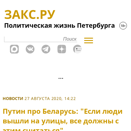
НОВОСТИ
27 АВГУСТА 2020, 14:22
Путин про Беларусь: "Если люди
вышли на улицы, все должны с
этим считаться"