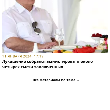
11 ЯНВАРЯ 2024, 17:19
Лукашенко собрался амнистировать около
четырех тысяч заключенных
Все материалы по теме →