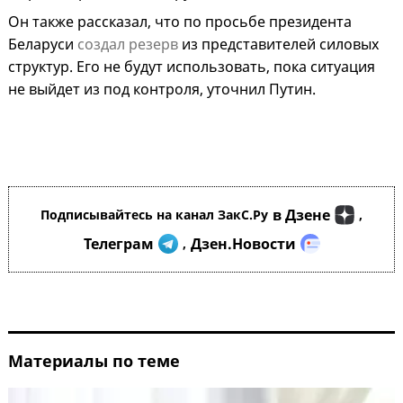
Он также рассказал, что по просьбе президента
Беларуси
создал резерв
из представителей силовых
структур. Его не будут использовать, пока ситуация
не выйдет из под контроля, уточнил Путин.
в Дзене
Подписывайтесь на канал ЗакС.Ру
,
Телеграм
Дзен.Новости
,
Материалы по теме