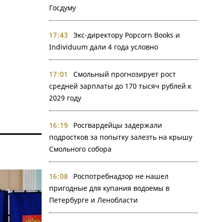
Госдуму
17:43
Экс-директору Popcorn Books и
Individuum дали 4 года условно
17:01
Смольный прогнозирует рост
средней зарплаты до 170 тысяч рублей к
2029 году
16:19
Росгвардейцы задержали
подростков за попытку залезть на крышу
Смольного собора
16:08
Роспотребнадзор не нашел
пригодные для купания водоемы в
Петербурге и Ленобласти