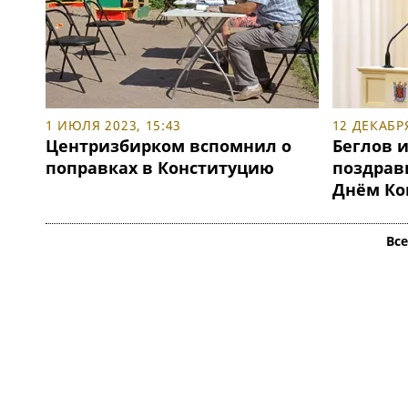
1 ИЮЛЯ 2023, 15:43
12 ДЕКАБРЯ
Центризбирком вспомнил о
Беглов 
поправках в Конституцию
поздрав
Днём Ко
Вс