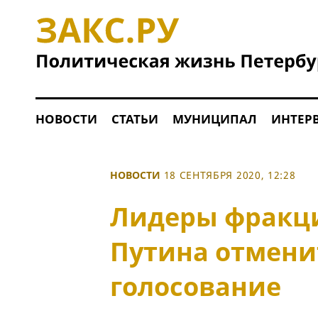
НОВОСТИ
СТАТЬИ
МУНИЦИПАЛ
ИНТЕР
НОВОСТИ
18 СЕНТЯБРЯ 2020, 12:28
Лидеры фракци
Путина отмени
голосование