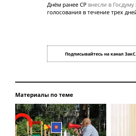
Днём ранее СР
внесли в Госдуму
голосования в течение трех дне
Подписывайтесь на канал ЗакС
Материалы по теме