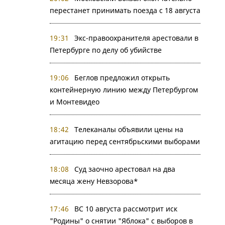
перестанет принимать поезда с 18 августа
19:31
Экс-правоохранителя арестовали в
Петербурге по делу об убийстве
19:06
Беглов предложил открыть
контейнерную линию между Петербургом
и Монтевидео
18:42
Телеканалы объявили цены на
агитацию перед сентябрьскими выборами
18:08
Суд заочно арестовал на два
месяца жену Невзорова*
17:46
ВС 10 августа рассмотрит иск
"Родины" о снятии "Яблока" с выборов в