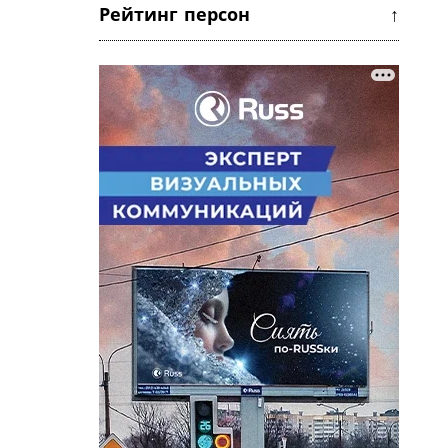
Рейтинг персон ↑