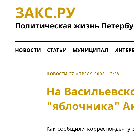
НОВОСТИ
СТАТЬИ
МУНИЦИПАЛ
ИНТЕР
НОВОСТИ
27 АПРЕЛЯ 2006, 13:28
На Васильевско
"яблочника" А
Как сообщили корреспонденту З