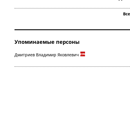
Вс
Упоминаемые персоны
Дмитриев Владимир Яковлевич