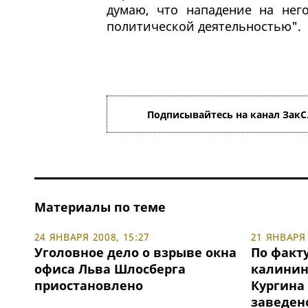
думаю, что нападение на нег
политической деятельностью".
Подписывайтесь на канал ЗакС
Материалы по теме
24 ЯНВАРЯ 2008, 15:27
21 ЯНВАРЯ 
Уголовное дело о взрыве окна
По факт
офиса Льва Шлосберга
калинин
приостановлено
Кургина
заведен