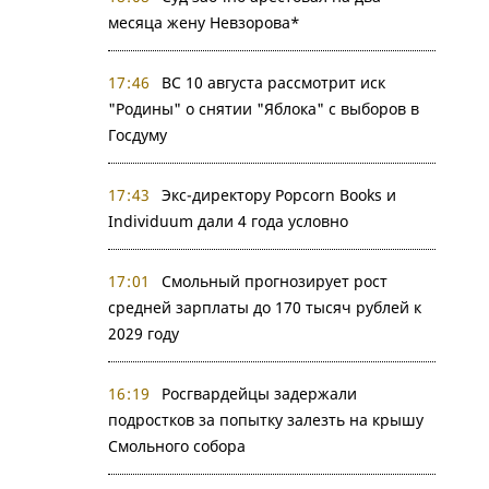
месяца жену Невзорова*
17:46
ВС 10 августа рассмотрит иск
"Родины" о снятии "Яблока" с выборов в
Госдуму
17:43
Экс-директору Popcorn Books и
Individuum дали 4 года условно
17:01
Смольный прогнозирует рост
средней зарплаты до 170 тысяч рублей к
2029 году
16:19
Росгвардейцы задержали
подростков за попытку залезть на крышу
Смольного собора