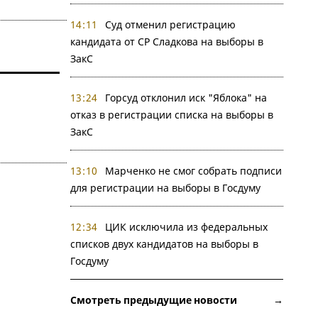
14:11
Суд отменил регистрацию
кандидата от СР Сладкова на выборы в
ЗакС
13:24
Горсуд отклонил иск "Яблока" на
отказ в регистрации списка на выборы в
ЗакС
13:10
Марченко не смог собрать подписи
для регистрации на выборы в Госдуму
12:34
ЦИК исключила из федеральных
списков двух кандидатов на выборы в
Госдуму
Смотреть предыдущие новости →