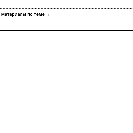
е материалы по теме →