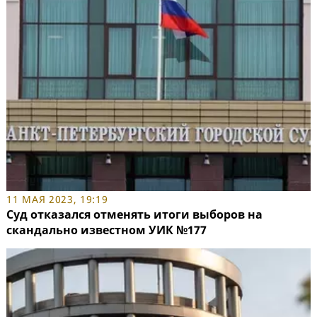
11 МАЯ 2023, 19:19
Суд отказался отменять итоги выборов на
скандально известном УИК №177