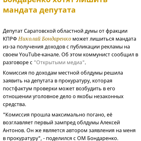
мандата депутата
Депутат Саратовской областной думы от фракции
КПРФ
Николай Бондаренко
может лишиться мандата
из-за получения доходов с публикации рекламы на
своем YouTube-канале. Об этом коммунист сообщил в
разговоре с
"Открытыми медиа"
.
Комиссия по доходам местной облдумы решила
заявить на депутата в прокуратуру, которая
постфактум проверки может возбудить в его
отношении уголовное дело о якобы незаконных
средства.
"Комиссия прошла максимально погано, её
возглавляет первый зампред облдумы Алексей
Антонов. Он же является автором заявления на меня
в прокуратуру", - поделился с ОМ Бондаренко.