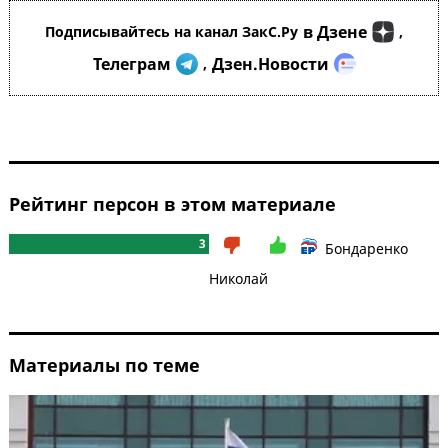
в Дзене
Подписывайтесь на канал ЗакС.Ру
,
Телеграм
Дзен.Новости
,
Рейтинг персон в этом материале
3
Бондаренко
Николай
Материалы по теме