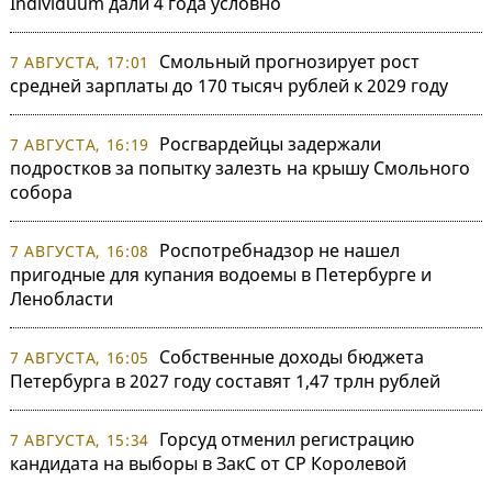
Individuum дали 4 года условно
Смольный прогнозирует рост
7 АВГУСТА, 17:01
средней зарплаты до 170 тысяч рублей к 2029 году
Росгвардейцы задержали
7 АВГУСТА, 16:19
подростков за попытку залезть на крышу Смольного
собора
Роспотребнадзор не нашел
7 АВГУСТА, 16:08
пригодные для купания водоемы в Петербурге и
Ленобласти
Собственные доходы бюджета
7 АВГУСТА, 16:05
Петербурга в 2027 году составят 1,47 трлн рублей
Горсуд отменил регистрацию
7 АВГУСТА, 15:34
кандидата на выборы в ЗакС от СР Королевой