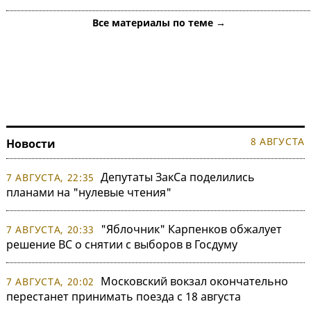
Все материалы по теме →
8 АВГУСТА
Новости
Депутаты ЗакСа поделились
7 АВГУСТА, 22:35
планами на "нулевые чтения"
"Яблочник" Карпенков обжалует
7 АВГУСТА, 20:33
решение ВС о снятии с выборов в Госдуму
Московский вокзал окончательно
7 АВГУСТА, 20:02
перестанет принимать поезда с 18 августа