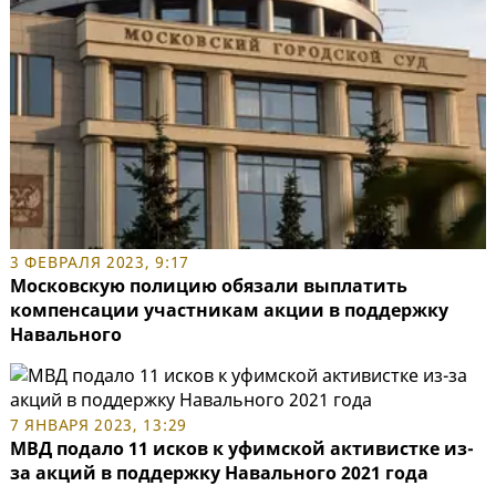
3 ФЕВРАЛЯ 2023, 9:17
Московскую полицию обязали выплатить
компенсации участникам акции в поддержку
Навального
7 ЯНВАРЯ 2023, 13:29
МВД подало 11 исков к уфимской активистке из-
за акций в поддержку Навального 2021 года