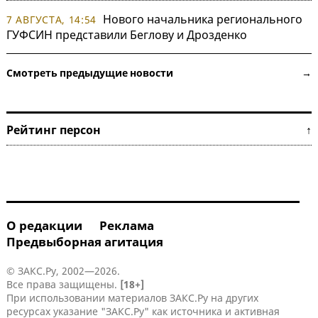
Нового начальника регионального
7 АВГУСТА, 14:54
ГУФСИН представили Беглову и Дрозденко
Смотреть предыдущие новости →
Рейтинг персон ↑
О редакции
Реклама
Предвыборная агитация
© ЗАКС.Ру, 2002—2026.
Все права защищены.
[18+]
При использовании материалов ЗАКС.Ру на других
ресурсах указание "ЗАКС.Ру" как источника и активная