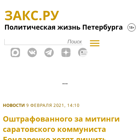
НОВОСТИ
9 ФЕВРАЛЯ 2021, 14:10
Оштрафованного за митинги
саратовского коммуниста
Бондаренко хотят лишить