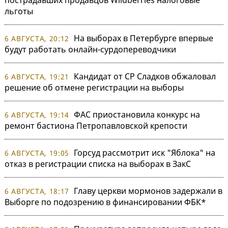
льготы
На выборах в Петербурге впервые
6 АВГУСТА, 20:12
будут работать онлайн-сурдопереводчики
Кандидат от СР Сладков обжаловал
6 АВГУСТА, 19:21
решение об отмене регистрации на выборы
ФАС приостановила конкурс на
6 АВГУСТА, 19:14
ремонт бастиона Петропавловской крепости
Горсуд рассмотрит иск "Яблока" на
6 АВГУСТА, 19:05
отказ в регистрации списка на выборах в ЗакС
Главу церкви мормонов задержали в
6 АВГУСТА, 18:17
Выборге по подозрению в финансировании ФБК*