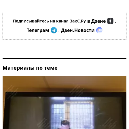
в Дзене
Подписывайтесь на канал ЗакС.Ру
,
Телеграм
Дзен.Новости
,
Материалы по теме