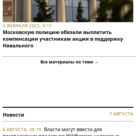
3 ФЕВРАЛЯ 2023, 9:17
Московскую полицию обязали выплатить
компенсации участникам акции в поддержку
Навального
Все материалы по теме →
7 АВГУСТА
Новости
Власти могут ввести для
6 АВГУСТА, 20:19
пострадавших продавцов Wildberries налоговые