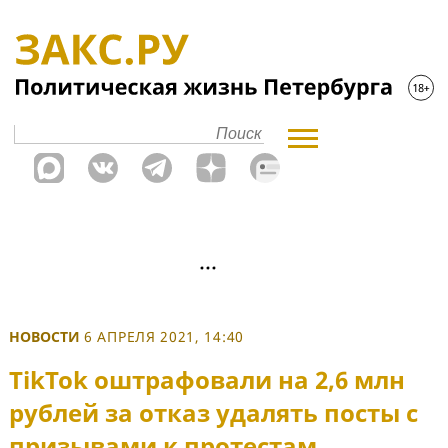
НОВОСТИ
6 АПРЕЛЯ 2021, 14:40
TikTok оштрафовали на 2,6 млн
рублей за отказ удалять посты с
призывами к протестам