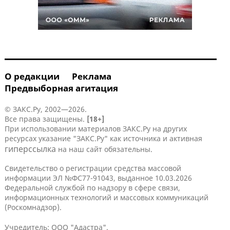
О редакции
Реклама
Предвыборная агитация
© ЗАКС.Ру, 2002—2026.
Все права защищены.
[18+]
При использовании материалов ЗАКС.Ру на других
ресурсах указание "ЗАКС.Ру" как источника и активная
гиперссылка
на наш сайт обязательны.
Свидетельство о регистрации средства массовой
информации ЭЛ №ФС77-91043, выданное 10.03.2026
Федеральной службой по надзору в сфере связи,
информационных технологий и массовых коммуникаций
(Роскомнадзор).
Учредитель: ООО "Адастра".