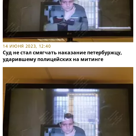
14 ИЮНЯ 2023, 12:40
Суд не стал смягчать наказание петербуржцу,
ударившему полицейских на митинге