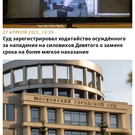
27 АПРЕЛЯ 2023, 13:39
Суд зарегистрировал ходатайство осуждённого
за нападение на силовиков Девятого о замене
срока на более мягкое наказание