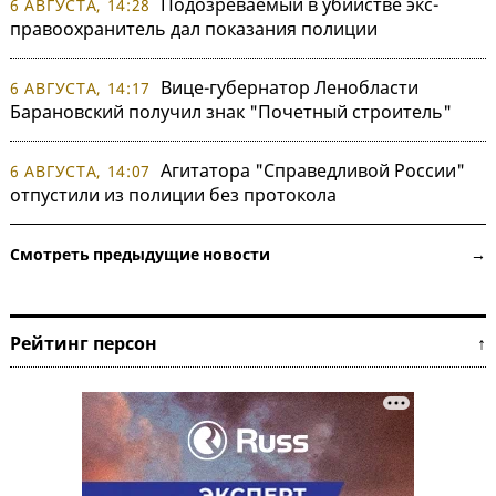
Подозреваемый в убийстве экс-
6 АВГУСТА, 14:28
правоохранитель дал показания полиции
Вице-губернатор Ленобласти
6 АВГУСТА, 14:17
Барановский получил знак "Почетный строитель"
Агитатора "Справедливой России"
6 АВГУСТА, 14:07
отпустили из полиции без протокола
Смотреть предыдущие новости →
Рейтинг персон ↑