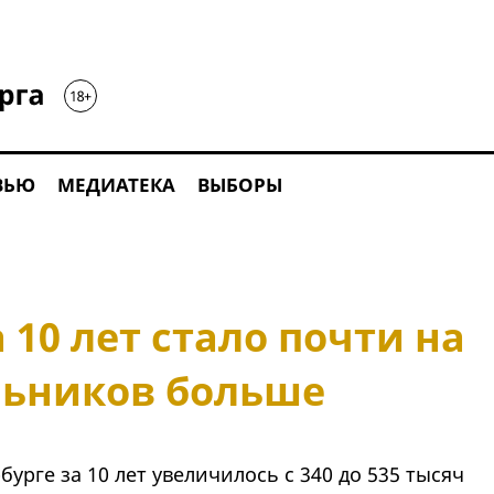
ВЬЮ
МЕДИАТЕКА
ВЫБОРЫ
 10 лет стало почти на
льников больше
урге за 10 лет увеличилось с 340 до 535 тысяч