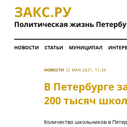
НОВОСТИ
СТАТЬИ
МУНИЦИПАЛ
ИНТЕР
НОВОСТИ
12 МАЯ 2021, 11:34
В Петербурге за
200 тысяч шко
Количество школьников в Петерб