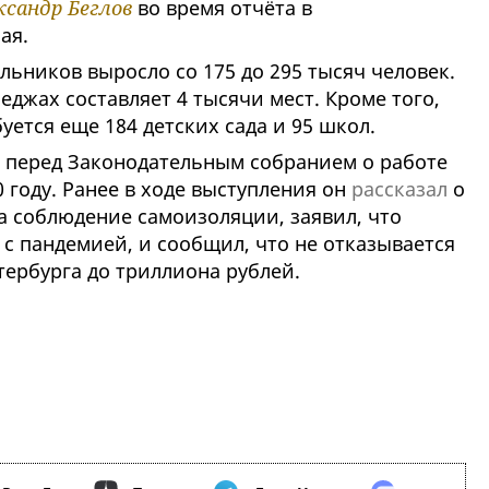
ксандр Беглов
во время отчёта в
мая.
льников выросло со 175 до 295 тысяч человек.
еджах составляет 4 тысячи мест. Кроме того,
уется еще 184 детских сада и 95 школ.
 перед Законодательным собранием о работе
 году. Ранее в ходе выступления он
рассказал
о
 соблюдение самоизоляции, заявил, что
с пандемией, и сообщил, что не отказывается
ербурга до триллиона рублей.