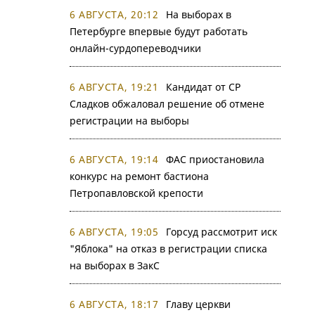
6 АВГУСТА, 20:12
На выборах в
Петербурге впервые будут работать
онлайн-сурдопереводчики
6 АВГУСТА, 19:21
Кандидат от СР
Сладков обжаловал решение об отмене
регистрации на выборы
6 АВГУСТА, 19:14
ФАС приостановила
конкурс на ремонт бастиона
Петропавловской крепости
6 АВГУСТА, 19:05
Горсуд рассмотрит иск
"Яблока" на отказ в регистрации списка
на выборах в ЗакС
6 АВГУСТА, 18:17
Главу церкви