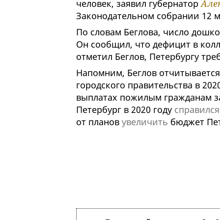
человек, заявил губернатор
Але
Законодательном собрании 12 
По словам Беглова, число дошко
Он сообщил, что дефицит в колл
отметил Беглов, Петербургу треб
Напомним, Беглов отчитывается
городского правительства в 2020
выплатах пожилым гражданам за
Петербург в 2020 году
справился
от планов
увеличить
бюджет Пет