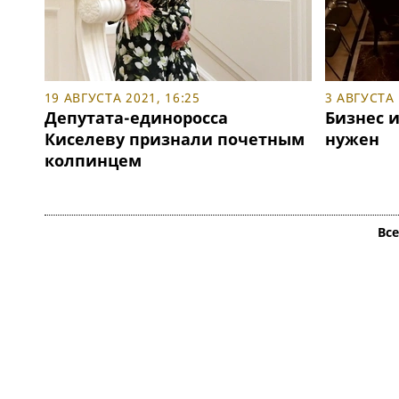
19 АВГУСТА 2021, 16:25
3 АВГУСТА 
Депутата-единоросса
Бизнес и
Киселеву признали почетным
нужен
колпинцем
Вс