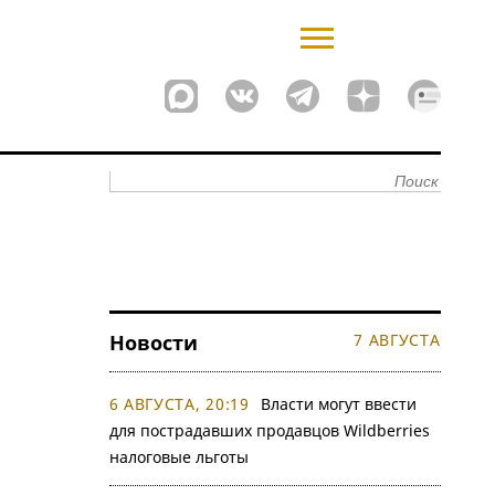
Новости
7 АВГУСТА
6 АВГУСТА, 20:19
Власти могут ввести
для пострадавших продавцов Wildberries
налоговые льготы