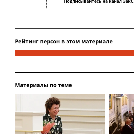
Подписывайтесь на канал ЗакС
Рейтинг персон в этом материале
Материалы по теме