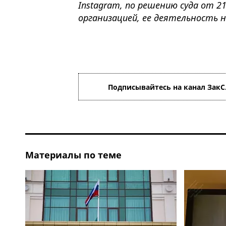
Instagram, по решению суда от 2
организацией, ее деятельность 
Подписывайтесь на канал ЗакС
Материалы по теме