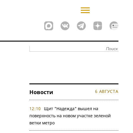
Новости
6 АВГУСТА
12:10
Щит "Надежда" вышел на
поверхность на новом участке зеленой
ветки метро