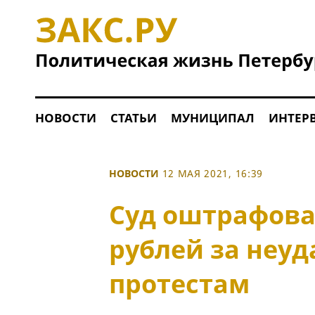
НОВОСТИ
СТАТЬИ
МУНИЦИПАЛ
ИНТЕР
НОВОСТИ
12 МАЯ 2021, 16:39
Суд оштрафовал
рублей за неу
протестам