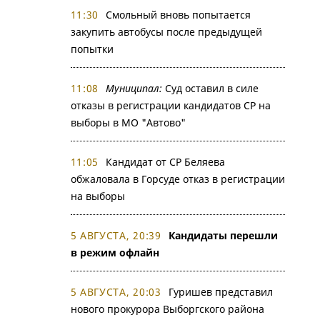
11:30
Смольный вновь попытается
закупить автобусы после предыдущей
попытки
11:08
Муниципал:
Суд оставил в силе
отказы в регистрации кандидатов СР на
выборы в МО "Автово"
11:05
Кандидат от СР Беляева
обжаловала в Горсуде отказ в регистрации
на выборы
5 АВГУСТА, 20:39
Кандидаты перешли
в режим офлайн
5 АВГУСТА, 20:03
Гуришев представил
нового прокурора Выборгского района