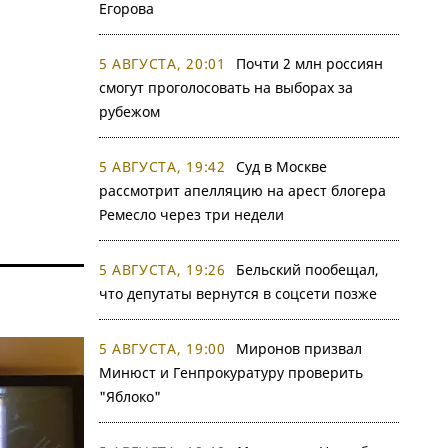
Егорова
5 АВГУСТА, 20:01
Почти 2 млн россиян
смогут проголосовать на выборах за
рубежом
5 АВГУСТА, 19:42
Суд в Москве
рассмотрит апелляцию на арест блогера
Ремесло через три недели
5 АВГУСТА, 19:26
Бельский пообещал,
что депутаты вернутся в соцсети позже
5 АВГУСТА, 19:00
Миронов призвал
Минюст и Генпрокуратуру проверить
"Яблоко"