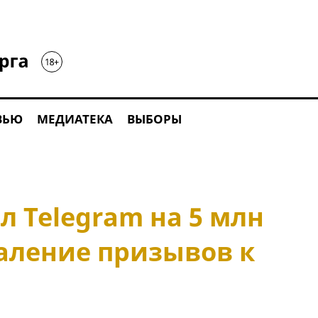
ВЬЮ
МЕДИАТЕКА
ВЫБОРЫ
 Telegram на 5 млн
даление призывов к