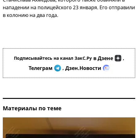
нападении на полицейского 23 января. Его отправили
в колонию на два года.
в Дзене
Подписывайтесь на канал ЗакС.Ру
,
Телеграм
Дзен.Новости
,
Материалы по теме