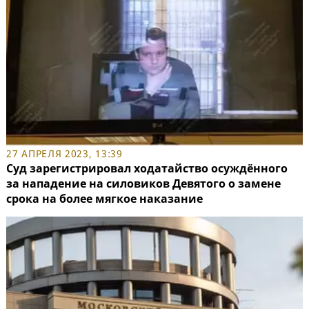
27 АПРЕЛЯ 2023, 13:39
Суд зарегистрировал ходатайство осуждённого
за нападение на силовиков Девятого о замене
срока на более мягкое наказание