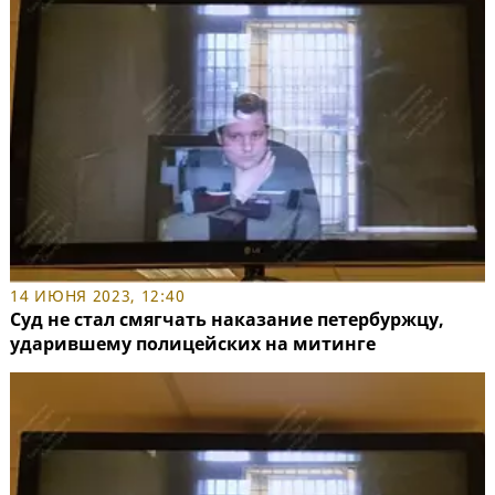
14 ИЮНЯ 2023, 12:40
Суд не стал смягчать наказание петербуржцу,
ударившему полицейских на митинге