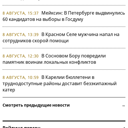
Мейксин: В Петербурге выдвинулись
8 АВГУСТА, 15:37
60 кандидатов на выборы в Госдуму
В Красном Селе мужчина напал на
8 АВГУСТА, 13:39
сотрудников скорой помощи
В Сосновом Бору повредили
8 АВГУСТА, 12:30
памятник воинам локальных конфликтов
В Карелии бюллетени в
8 АВГУСТА, 10:59
труднодоступные районы доставит безэкипажный
катер
Смотреть предыдущие новости →
Рейтинг персон ↑