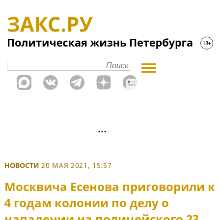
НОВОСТИ
20 МАЯ 2021, 15:57
Москвича Есенова приговорили к
4 годам колонии по делу о
нападении на полицейского 23