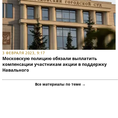
3 ФЕВРАЛЯ 2023, 9:17
Московскую полицию обязали выплатить
компенсации участникам акции в поддержку
Навального
Все материалы по теме →