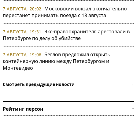
Московский вокзал окончательно
7 АВГУСТА, 20:02
перестанет принимать поезда с 18 августа
Экс-правоохранителя арестовали в
7 АВГУСТА, 19:31
Петербурге по делу об убийстве
Беглов предложил открыть
7 АВГУСТА, 19:06
контейнерную линию между Петербургом и
Монтевидео
Смотреть предыдущие новости →
Рейтинг персон ↑