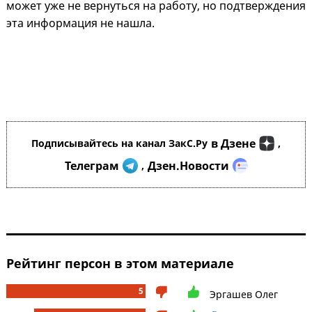
может уже не вернуться на работу, но подтверждения
эта информация не нашла.
в Дзене
Подписывайтесь на канал ЗакС.Ру
,
Телеграм
Дзен.Новости
,
Рейтинг персон в этом материале
5
Эргашев Олег