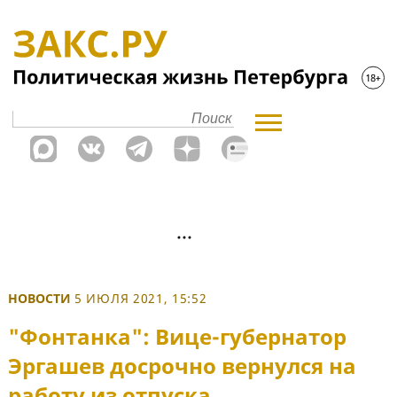
НОВОСТИ
5 ИЮЛЯ 2021, 15:52
"Фонтанка": Вице-губернатор
Эргашев досрочно вернулся на
работу из отпуска