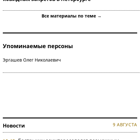
Все материалы по теме →
Упоминаемые персоны
Эргашев Олег Николаевич
9 АВГУСТА
Новости