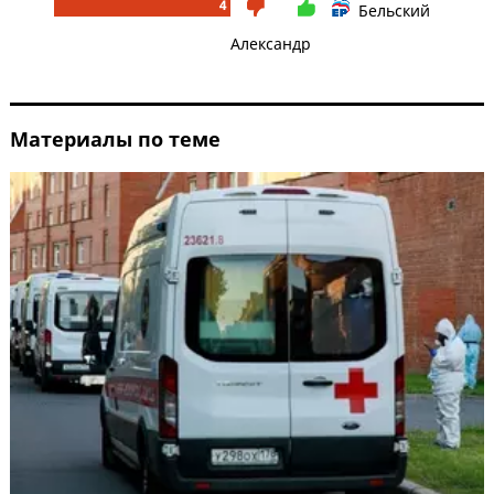
4
Бельский
Александр
Материалы по теме