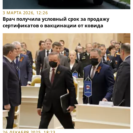
3 МАРТА 2026, 12:26
Врач получила условный срок за продажу
сертификатов о вакцинации от ковида
26 ДЕКАБРЯ 2025, 18:23