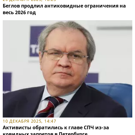
Беглов продлил антиковидные ограничения на
весь 2026 год
10 ДЕКАБРЯ 2025, 14:47
Активисты обратились к главе СПЧ из-за
ковидных запретов в Петербурге