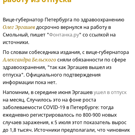
Вице-губернатор Петербурга по здравоохранению
Олег Эргашев
досрочно вернулся на работу в
Смольный, пишет "
Фонтанка.ру
" со ссылкой на
источники.
По словам собеседника издания, с вице-губернатора
Александра Бельского
сняли обязанности по сфере
здравоохранения, "так как Эргашев вышел из
отпуска". Официального подтверждения
информации пока нет.
Напомним, в середине июня Эргашев
ушел в отпуск
на месяц. Случилось это на фоне роста
заболеваемости COVID-19 в Петербурге: тогда
ежедневно регистрировалось по 800-900 новых
случаев заражения, к 5 июля этот показатель вырос
до 1,8 тысяч. Источники предполагали, что чиновник