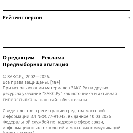
Рейтинг персон ↑
О редакции
Реклама
Предвыборная агитация
© ЗАКС.Ру, 2002—2026.
Все права защищены.
[18+]
При использовании материалов ЗАКС.Ру на других
ресурсах указание "ЗАКС.Ру" как источника и активная
гиперссылка
на наш сайт обязательны.
Свидетельство о регистрации средства массовой
информации ЭЛ №ФС77-91043, выданное 10.03.2026
Федеральной службой по надзору в сфере связи,
информационных технологий и массовых коммуникаций