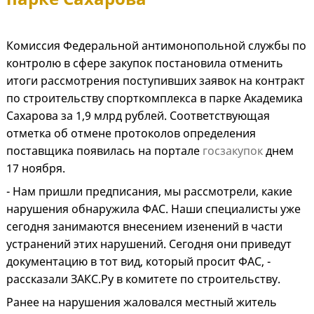
Комиссия Федеральной антимонопольной службы по
контролю в сфере закупок постановила отменить
итоги рассмотрения поступивших заявок на контракт
по строительству спорткомплекса в парке Академика
Сахарова за 1,9 млрд рублей. Соответствующая
отметка об отмене протоколов определения
поставщика появилась на портале
госзакупок
днем
17 ноября.
- Нам пришли предписания, мы рассмотрели, какие
нарушения обнаружила ФАС. Наши специалисты уже
сегодня занимаются внесением изенений в части
устранений этих нарушений. Сегодня они приведут
документацию в тот вид, который просит ФАС, -
рассказали ЗАКС.Ру в комитете по строительству.
Ранее на нарушения жаловался местный житель