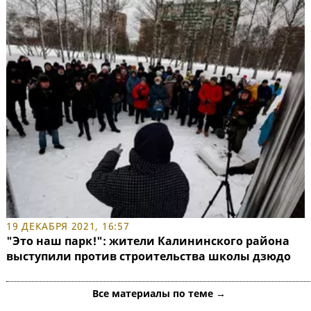
19 ДЕКАБРЯ 2021, 16:57
"Это наш парк!": жители Калининского района
выступили против строительства школы дзюдо
Все материалы по теме →