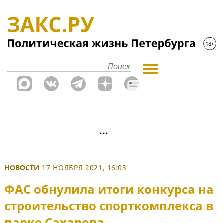
НОВОСТИ
17 НОЯБРЯ 2021, 16:03
ФАС обнулила итоги конкурса на
строительство спорткомплекса в
парке Сахарова