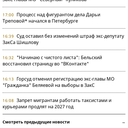
Процесс над фигурантом дела Дарьи
17:00
Треповой* начался в Петербурге
Суд оставил без изменений штраф экс-депутату
16:39
ЗакСа Шишлову
"Начинаю с чистого листа": Бельский
16:32
восстановил страницу во "ВКонтакте"
Горсуд отменил регистрацию экс-главы МО
16:13
"Гражданка" Беляевой на выборы в ЗакС
Запрет мигрантам работать таксистами и
16:08
курьерами продлят на 2027 год
Смотреть предыдущие новости →