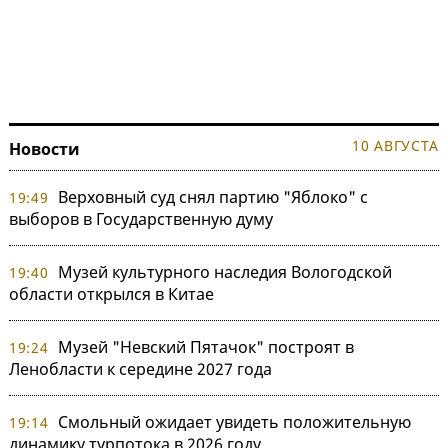
10 АВГУСТА
Новости
Верховный суд снял партию "Яблоко" с
19:49
выборов в Государственную думу
Музей культурного наследия Вологодской
19:40
области открылся в Китае
Музей "Невский Пятачок" построят в
19:24
Ленобласти к середине 2027 года
Смольный ожидает увидеть положительную
19:14
динамику турпотока в 2026 году