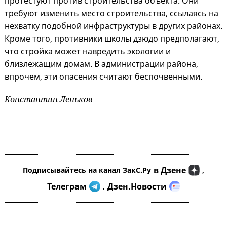
протестуют против строительства объекта. Они
требуют изменить место строительства, ссылаясь на
нехватку подобной инфраструктуры в других районах.
Кроме того, противники школы дзюдо предполагают,
что стройка может навредить экологии и
близлежащим домам. В администрации района,
впрочем, эти опасения считают беспочвенными.
Константин Леньков
в Дзене
Подписывайтесь на канал ЗакС.Ру
,
Телеграм
Дзен.Новости
,