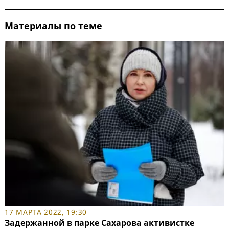
Материалы по теме
17 МАРТА 2022, 19:30
Задержанной в парке Сахарова активистке