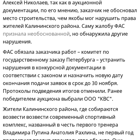
Алексей Николаев, так как в аукционной
документации, по его мнению, заказчик не обосновал
место строительства, чем якобы мог нарушить права
жителей Калининского района. Саму жалобу ФАС
признала необоснованной
, но обнаружила другие
нарушения.
ФАС обязала заказчика работ – комитет по
государственному заказу Петербурга – устранить
нарушения в конкурсной документации в
соответствии с законом и назначить новую дату
окончания подачи заявок в срок до 30 ноября.
Протоколы подведения итогов отменили. Ранее
победителем аукциона выбрали ООО "КВС".
Жители Калининского района, где собираются
возвести возвести современный спортивный
комплекс, названный в честь первого тренера
Владимира Путина Анатолия Рахлина, не первый год