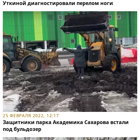
Уткиной диагностировали перелом ноги
25 ФЕВРАЛЯ 2022, 12:17
Защитники парка Академика Сахарова встали
под бульдозер