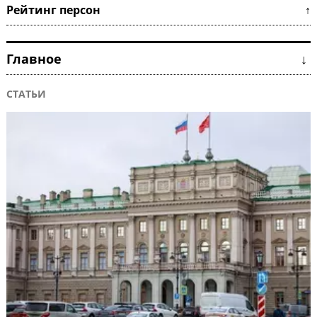
Рейтинг персон ↑
Главное ↓
СТАТЬИ