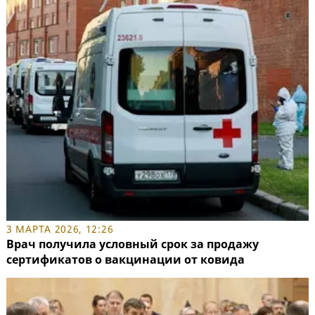
3 МАРТА 2026, 12:26
Врач получила условный срок за продажу
сертификатов о вакцинации от ковида