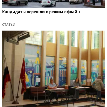
Кандидаты перешли в режим офлайн
СТАТЬИ