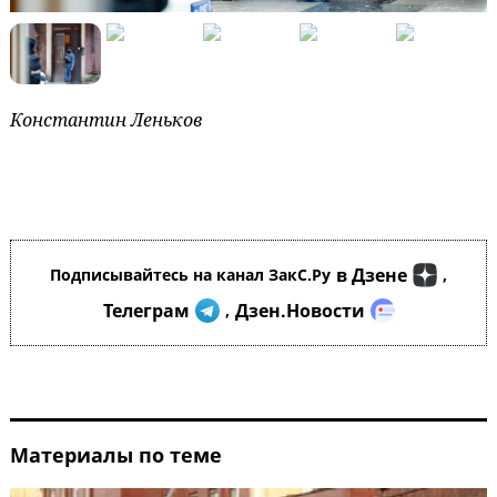
Константин Леньков
в Дзене
Подписывайтесь на канал ЗакС.Ру
,
Телеграм
Дзен.Новости
,
Материалы по теме