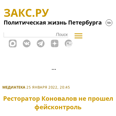
МЕДИАТЕКА
25 ЯНВАРЯ 2022, 20:45
Ресторатор Коновалов не прошел
фейсконтроль