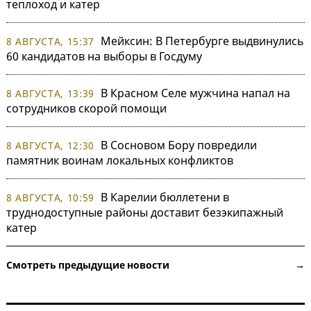
теплоход и катер
Мейксин: В Петербурге выдвинулись
8 АВГУСТА, 15:37
60 кандидатов на выборы в Госдуму
В Красном Селе мужчина напал на
8 АВГУСТА, 13:39
сотрудников скорой помощи
В Сосновом Бору повредили
8 АВГУСТА, 12:30
памятник воинам локальных конфликтов
В Карелии бюллетени в
8 АВГУСТА, 10:59
труднодоступные районы доставит безэкипажный
катер
Смотреть предыдущие новости →