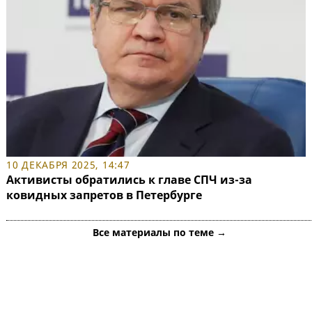
10 ДЕКАБРЯ 2025, 14:47
Активисты обратились к главе СПЧ из-за
ковидных запретов в Петербурге
Все материалы по теме →