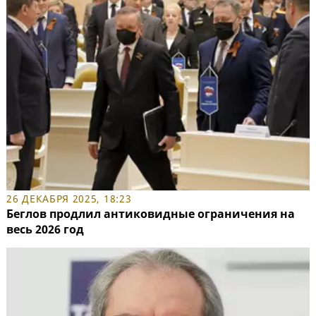
26 ДЕКАБРЯ 2025, 18:23
Беглов продлил антиковидные ограничения на
весь 2026 год