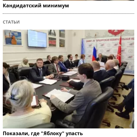
Кандидатский минимум
СТАТЬИ
Показали, где "Яблоку" упасть