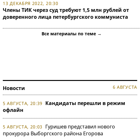
13 ДЕКАБРЯ 2022, 20:30
Члены ТИК через суд требуют 1,5 млн рублей от
доверенного лица петербургского коммуниста
Все материалы по теме →
6 АВГУСТА
Новости
Кандидаты перешли в режим
5 АВГУСТА, 20:39
офлайн
Гуришев представил нового
5 АВГУСТА, 20:03
прокурора Выборгского района Егорова