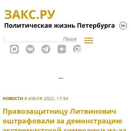
НОВОСТИ
8 ИЮЛЯ 2022, 17:34
Правозащитницу Литвинович
оштрафовали за демонстрацию
экстремистской символики из-за