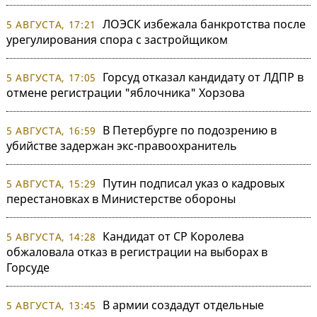
ЛОЭСК избежала банкротства после
5 АВГУСТА, 17:21
урегулирования спора с застройщиком
Горсуд отказал кандидату от ЛДПР в
5 АВГУСТА, 17:05
отмене регистрации "яблочника" Хорзова
В Петербурге по подозрению в
5 АВГУСТА, 16:59
убийстве задержан экс-правоохранитель
Путин подписал указ о кадровых
5 АВГУСТА, 15:29
перестановках в Министерстве обороны
Кандидат от СР Королева
5 АВГУСТА, 14:28
обжаловала отказ в регистрации на выборах в
Горсуде
В армии создадут отдельные
5 АВГУСТА, 13:45