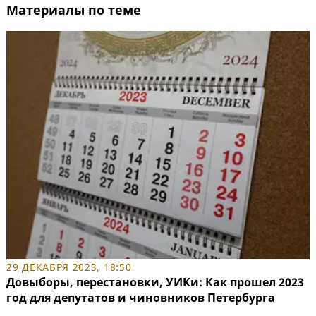
Материалы по теме
29 ДЕКАБРЯ 2023, 18:50
Довыборы, перестановки, УИКи: Как прошел 2023
год для депутатов и чиновников Петербурга