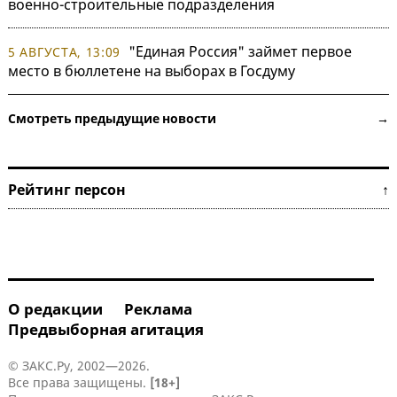
военно-строительные подразделения
"Единая Россия" займет первое
5 АВГУСТА, 13:09
место в бюллетене на выборах в Госдуму
Смотреть предыдущие новости →
Рейтинг персон ↑
О редакции
Реклама
Предвыборная агитация
© ЗАКС.Ру, 2002—2026.
Все права защищены.
[18+]