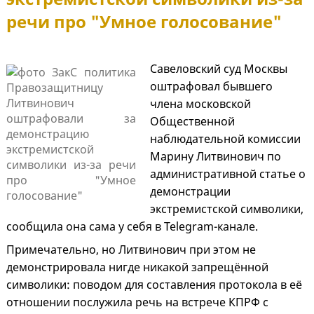
речи про "Умное голосование"
Савеловский суд Москвы
оштрафовал бывшего
члена московской
Общественной
наблюдательной комиссии
Марину Литвинович по
административной статье о
демонстрации
экстремистской символики,
сообщила она сама у себя в Telegram-канале.
Примечательно, но Литвинович при этом не
демонстрировала нигде никакой запрещённой
символики: поводом для составления протокола в её
отношении послужила речь на встрече КПРФ с