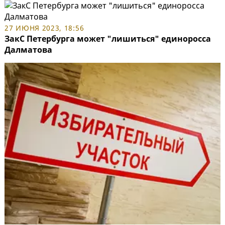
27 ИЮНЯ 2023, 18:56
ЗакС Петербурга может "лишиться" единоросса
Далматова