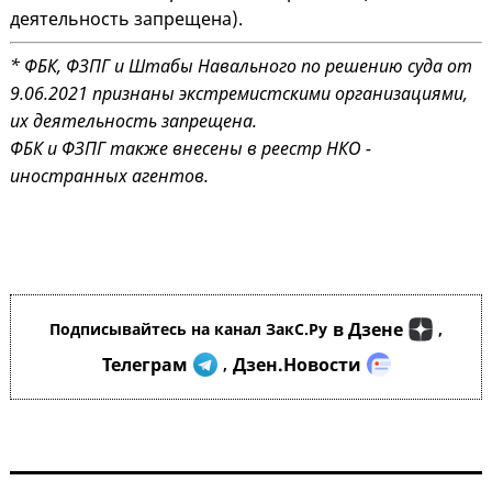
деятельность запрещена).
* ФБК, ФЗПГ и Штабы Навального по решению суда от
9.06.2021 признаны экстремистскими организациями,
их деятельность запрещена.
ФБК и ФЗПГ также внесены в реестр НКО -
иностранных агентов.
в Дзене
Подписывайтесь на канал ЗакС.Ру
,
Телеграм
Дзен.Новости
,