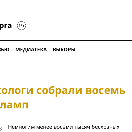
ВЬЮ
МЕДИАТЕКА
ВЫБОРЫ
кологи собрали восемь
 ламп
Немногим менее восьми тысяч бесхозных