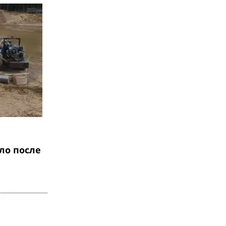
ло после