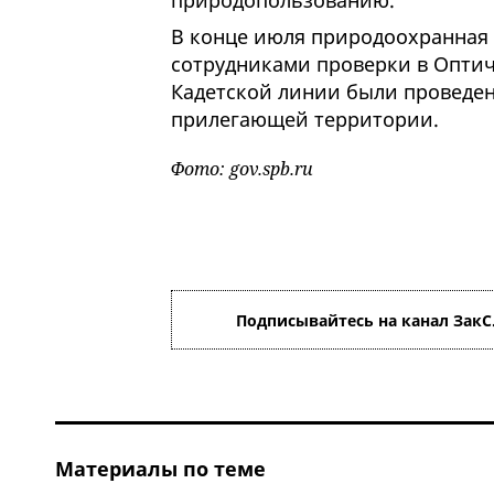
природопользованию.
В конце июля природоохранная
сотрудниками проверки в Оптич
Кадетской линии были проведен
прилегающей территории.
Фото: gov.spb.ru
Подписывайтесь на канал ЗакС
Материалы по теме