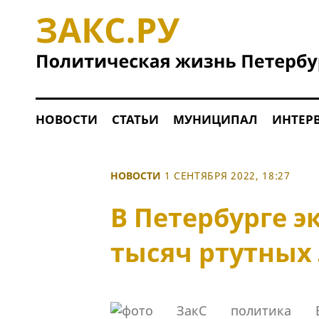
НОВОСТИ
СТАТЬИ
МУНИЦИПАЛ
ИНТЕР
НОВОСТИ
1 СЕНТЯБРЯ 2022, 18:27
В Петербурге э
тысяч ртутных